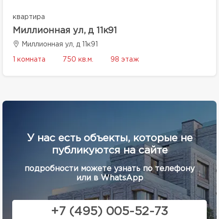
квартира
Миллионная ул, д 11к91
Миллионная ул, д 11к91
1 комната
750 кв.м.
98 этаж
У нас есть объекты, которые не
публикуются на сайте
подробности можете узнать по телефону
или в WhatsApp
+7 (495) 005-52-73