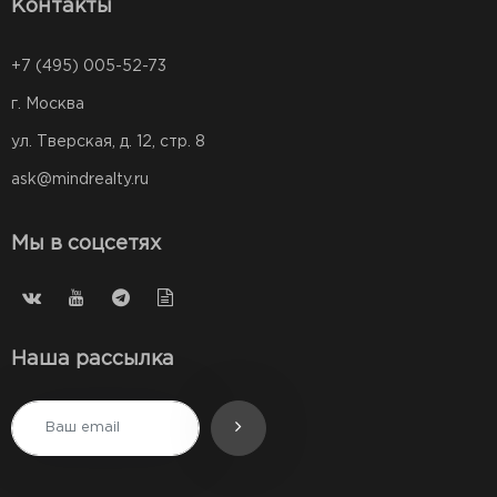
Контакты
+7 (495) 005-52-73
г. Москва
ул. Тверская, д. 12, стр. 8
ask@mindrealty.ru
Мы в соцсетях
Наша рассылка