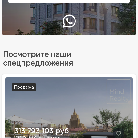
Посмотрите наши
спецпредложения
Продажа
313 793 103 руб