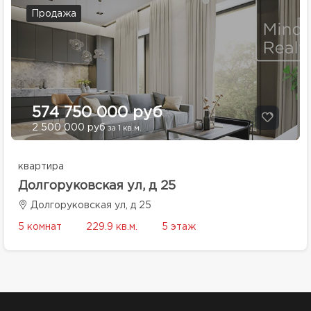
Продажа
574 750 000 руб
2 500 000 руб
за 1 кв.м.
квартира
Долгоруковская ул, д 25
Долгоруковская ул, д 25
5 комнат
229.9 кв.м.
5 этаж