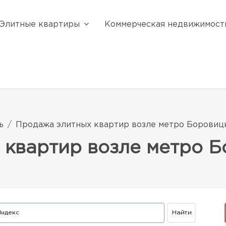
Элитные квартиры
Коммерческая недвижимост
ь
Продажа элитных квартир возле метро Боровиц
 квартир возле метро 