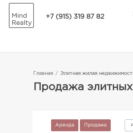
+7 (915) 319 87 82
Главная
Элитная жилая недвижимост
Продажа элитных
Аренда
Продажа