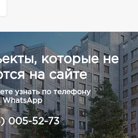
ъекты, которые не
тся на сайте
ете узнать по телефону
в WhatsApp
5) 005-52-73