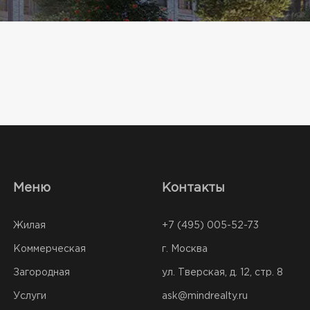
Меню
Контакты
Жилая
+7 (495) 005-52-73
Коммерческая
г. Москва
Загородная
ул. Тверская, д. 12, стр. 8
Услуги
ask@mindrealty.ru