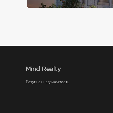
Mind Realty
Разумная недвижимость