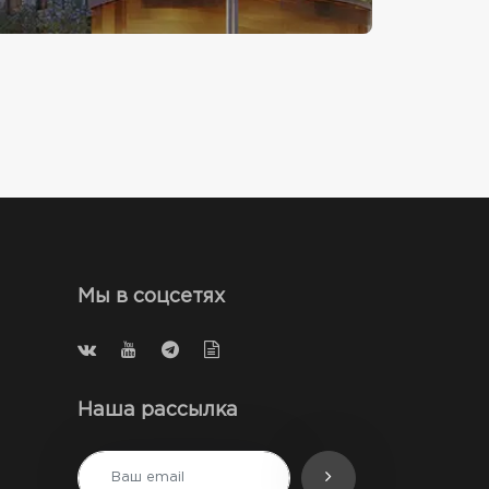
Мы в соцсетях
Наша рассылка