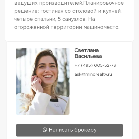
ведущих производителей.Планировочное
решение: гостиная со столовой и кухней,
четыре спальни, 5 санузлов. На
огороженной территории машиноместо.
Светлана
Васильева
+7 (495) 005-52-73
ask@mindrealty.ru
Написать брокеру