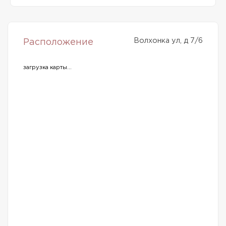
Волхонка ул, д 7/6
Расположение
загрузка карты...