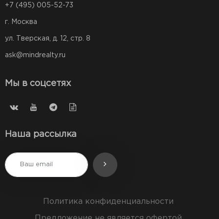
+7 (495) 005-52-73
г. Москва
ул. Тверская, д. 12, стр. 8
ask@mindrealty.ru
Мы в соцсетях
Наша рассылка
Политика конфиденциальности
Предложение не является офертой