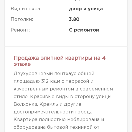
Вид из окна:
двор и улица
Потолки:
3.80
Ремонт:
С ремонтом
Продажа элитной квартиры на 4
этаже
Двухуровневый пентхаус общей
площадью 312 кв.м с террасой и
качественным ремонтом в современном
стиле. Красивые виды в сторону улицы
Волхонка, Кремль и другие
достопримечательности города.
Квартира полностью меблирована и
оборудована бытовой техникой от