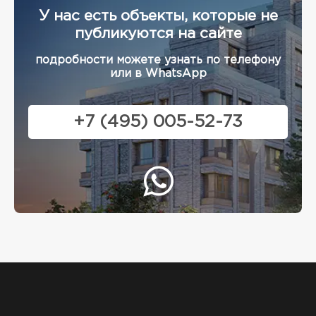
У нас есть объекты, которые не
публикуются на сайте
подробности можете узнать по телефону
или в WhatsApp
+7 (495) 005-52-73