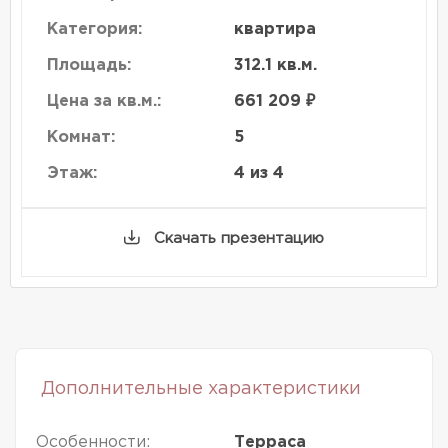
Категория:
квартира
Площадь:
312.1 кв.м.
Цена за кв.м.:
661 209 ₽
Комнат:
5
Этаж:
4 из 4
Скачать презентацию
Дополнительные характеристики
Особенности:
Терраса