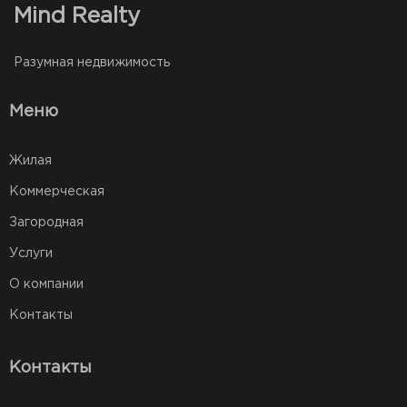
Mind Realty
Разумная недвижимость
Меню
Жилая
Коммерческая
Загородная
Услуги
О компании
Контакты
Контакты