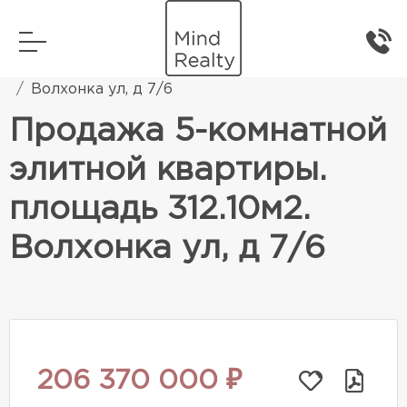
Главная
Элитная жилая недвижимость
Волхонка ул, д 7/6
Продажа 5-комнатной
элитной квартиры.
площадь 312.10м2.
Волхонка ул, д 7/6
206 370 000 ₽