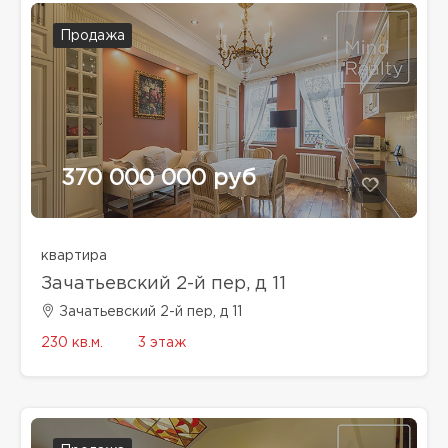
Продажа
370 000 000 руб
квартира
Зачатьевский 2-й пер, д 11
Зачатьевский 2-й пер, д 11
230 кв.м.
3 этаж