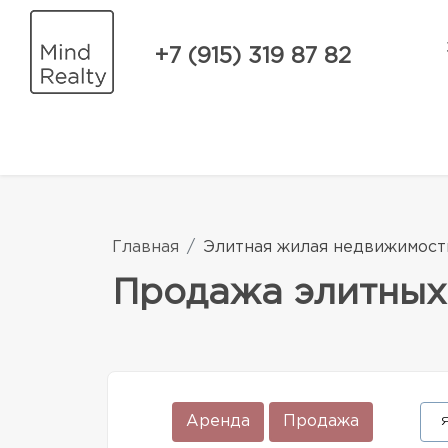
+7 (915) 319 87 82
Главная
Элитная жилая недвижимост
Продажа элитных
Аренда
Продажа