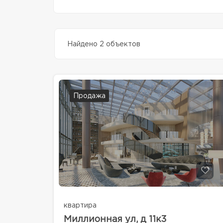
Найдено 2 объектов
Продажа
квартира
Миллионная ул, д 11к3