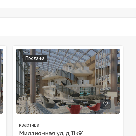
Продажа
квартира
Миллионная ул, д 11к91