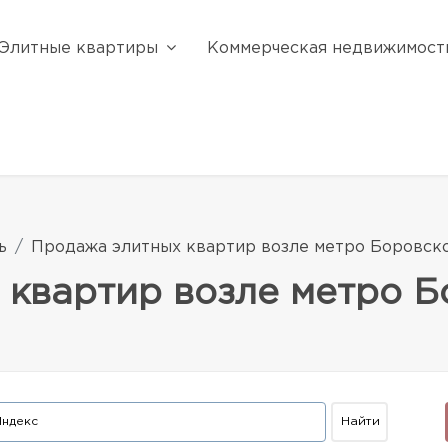
Элитные квартиры
Коммерческая недвижимост
ь
Продажа элитных квартир возле метро Боровск
 квартир возле метро 