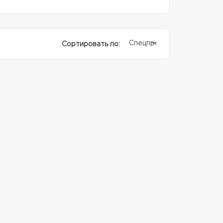
Спецпредолжение
Сортировать по: