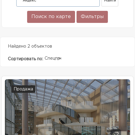
Поиск по карте
Фильтры
Найдено 2 объектов
Спецпредолжение
Сортировать по:
Продажа