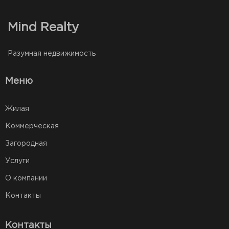
Mind Realty
Разумная недвижимость
Меню
Жилая
Коммерческая
Загородная
Услуги
О компании
Контакты
Контакты