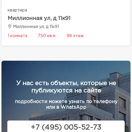
квартира
Миллионная ул, д 11к91
Миллионная ул, д 11к91
1 комната
750 кв.м.
98 этаж
У нас есть объекты, которые не
публикуются на сайте
подробности можете узнать по телефону
или в WhatsApp
+7 (495) 005-52-73