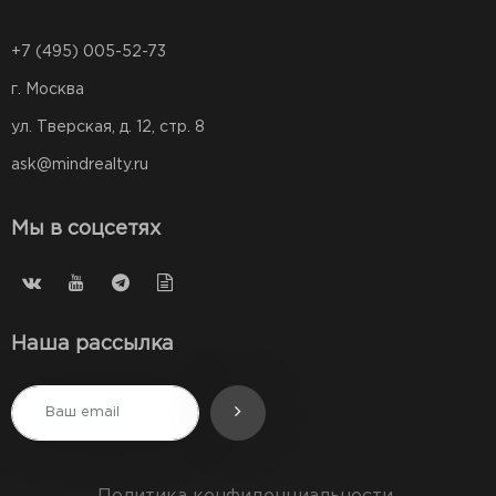
+7 (495) 005-52-73
г. Москва
ул. Тверская, д. 12, стр. 8
ask@mindrealty.ru
Мы в соцсетях
Наша рассылка