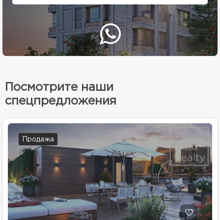
Посмотрите наши
спецпредложения
Продажа