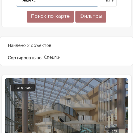
Поиск по карте
Фильтры
Найдено 2 объектов
Спецпредолжение
Сортировать по:
Продажа