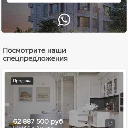
Посмотрите наши
спецпредложения
Продажа
62 887 500 руб