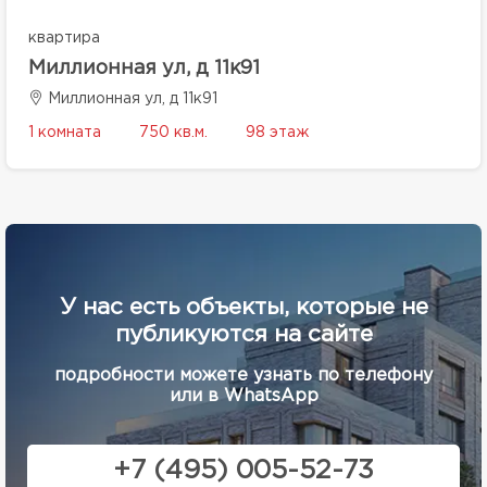
квартира
Миллионная ул, д 11к91
Миллионная ул, д 11к91
1 комната
750 кв.м.
98 этаж
У нас есть объекты, которые не
публикуются на сайте
подробности можете узнать по телефону
или в WhatsApp
+7 (495) 005-52-73