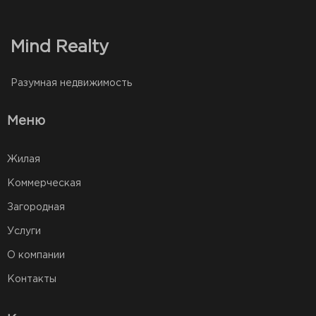
Mind Realty
Разумная недвижимость
Меню
Жилая
Коммерческая
Загородная
Услуги
О компании
Контакты