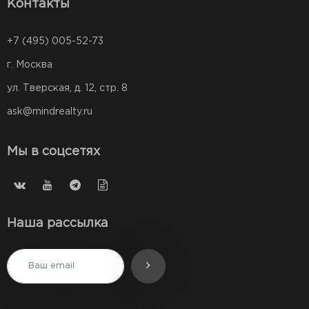
Контакты
+7 (495) 005-52-73
г. Москва
ул. Тверская, д. 12, стр. 8
ask@mindrealty.ru
Мы в соцсетях
Наша рассылка