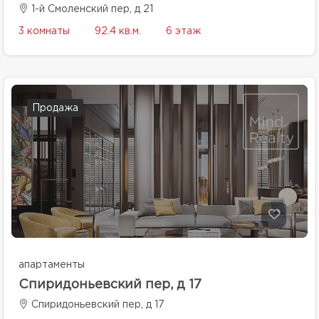
1-й Смоленский пер, д 21
3 комнаты
92.4 кв.м.
6 этаж
Продажа
апартаменты
Спиридоньевский пер, д 17
Спиридоньевский пер, д 17