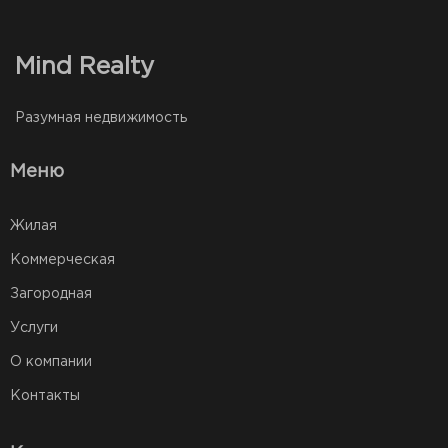
Mind Realty
Разумная недвижимость
Меню
Жилая
Коммерческая
Загородная
Услуги
О компании
Контакты