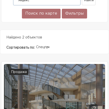
Поиск по карте
Фильтры
Найдено 2 объектов
Спецпредолжение
Сортировать по:
Продажа