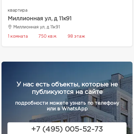
квартира
Миллионная ул, д 11к91
Миллионная ул, д 11к91
1 комната
750 кв.м.
98 этаж
У нас есть объекты, которые не
публикуются на сайте
подробности можете узнать по телефону
или в WhatsApp
+7 (495) 005-52-73