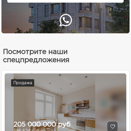
Посмотрите наши
спецпредложения
Продажа
205 000 000 руб