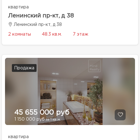
квартира
Ленинский пр-кт, д 38
Ленинский пр-кт, д 38
2 комнаты
48.3 кв.м.
7 этаж
Продажа
45 655 000 руб
1 150 000 руб
за 1 кв.м.
квартира