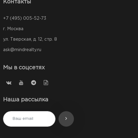
Контакты
+7 (495) 005-52-73
г. Москва
ул. Тверская, д. 12, стр. 8
ask@mindrealty.ru
Мы в соцсетях
Наша рассылка