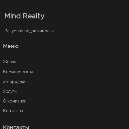
Mind Realty
Разумная недвижимость
Меню
Жилая
Коммерческая
Загородная
Услуги
О компании
Контакты
Контакты