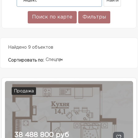
Поиск по карте
Фильтры
Найдено 9 объектов
Спецпредолжение
Сортировать по:
Продажа
38 488 800 руб