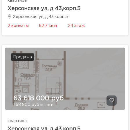
квартира
Херсонская ул, д 43,корп.5
Херсонская ул, д 43,корп.5
2 комнаты
62.7 кв.м.
24 этаж
Продажа
63 618 000 руб
368 800 руб
за 1 кв.м.
квартира
Херсонская ул, д 43,корп.5