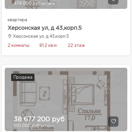
474 000 руб
за 1 кв.м.
квартира
Херсонская ул, д 43,корп.5
Херсонская ул, д 43,корп.5
2 комнаты
81.2 кв.м.
22 этаж
Продажа
38 677 200 руб
501 000 руб
за 1 кв.м.