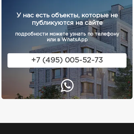
У нас есть объекты, которые не
публикуются на сайте
подробности можете узнать по телефону
или в WhatsApp
+7 (495) 005-52-73