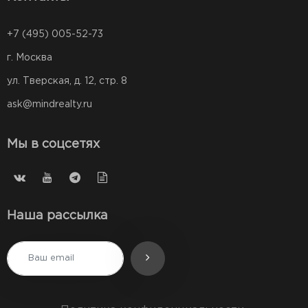
+7 (495) 005-52-73
г. Москва
ул. Тверская, д. 12, стр. 8
ask@mindrealty.ru
Мы в соцсетях
Наша рассылка