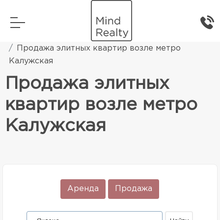
Главная
Элитная жилая недвижимость
Продажа элитных квартир возле метро
Калужская
Продажа элитных
квартир возле метро
Калужская
Аренда
Продажа