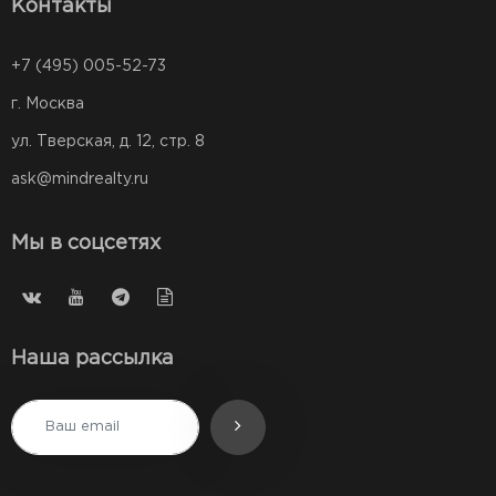
Контакты
+7 (495) 005-52-73
г. Москва
ул. Тверская, д. 12, стр. 8
ask@mindrealty.ru
Мы в соцсетях
Наша рассылка