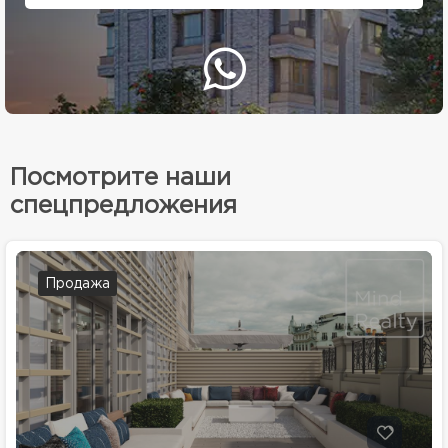
Посмотрите наши
спецпредложения
Продажа