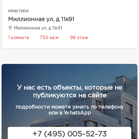
квартира
Миллионная ул, д 11к91
Миллионная ул, д 11к91
1 комната
750 кв.м.
98 этаж
У нас есть объекты, которые не
публикуются на сайте
подробности можете узнать по телефону
или в WhatsApp
+7 (495) 005-52-73