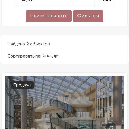
Поиск по карте
Фильтры
Найдено 2 объектов
Спецпредолжение
Сортировать по:
Продажа