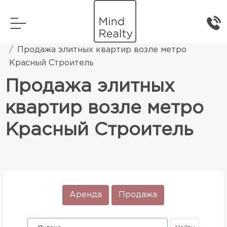
Главная
Элитная жилая недвижимость
Продажа элитных квартир возле метро
Красный Строитель
Продажа элитных
квартир возле метро
Красный Строитель
Аренда
Продажа