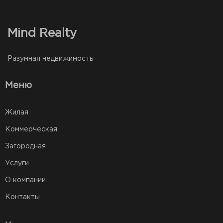
Mind Realty
Разумная недвижимость
Меню
Жилая
Коммерческая
Загородная
Услуги
О компании
Контакты