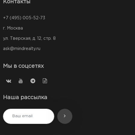
Контакты
+7 (495) 005-52-73
г. Москва
ул. Тверская, д. 12, стр. 8
ask@mindrealty.ru
Мы в соцсетях
Наша рассылка