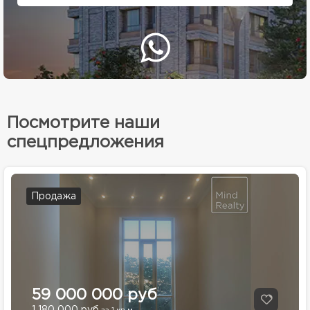
Посмотрите наши
спецпредложения
Продажа
59 000 000 руб