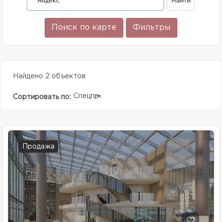
Поиск по карте
Фильтры
Найдено 2 объектов
Спецпредолжение
Сортировать по:
Продажа