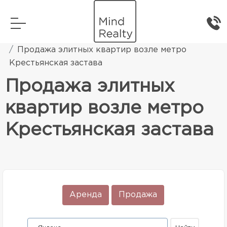
Главная
Элитная жилая недвижимость
Продажа элитных квартир возле метро
Крестьянская застава
Продажа элитных
квартир возле метро
Крестьянская застава
Аренда
Продажа