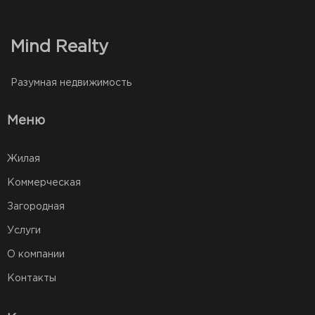
Mind Realty
Разумная недвижимость
Меню
Жилая
Коммерческая
Загородная
Услуги
О компании
Контакты