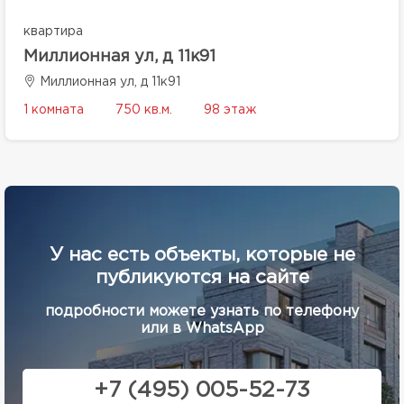
квартира
Миллионная ул, д 11к91
Миллионная ул, д 11к91
1 комната
750 кв.м.
98 этаж
У нас есть объекты, которые не
публикуются на сайте
подробности можете узнать по телефону
или в WhatsApp
+7 (495) 005-52-73