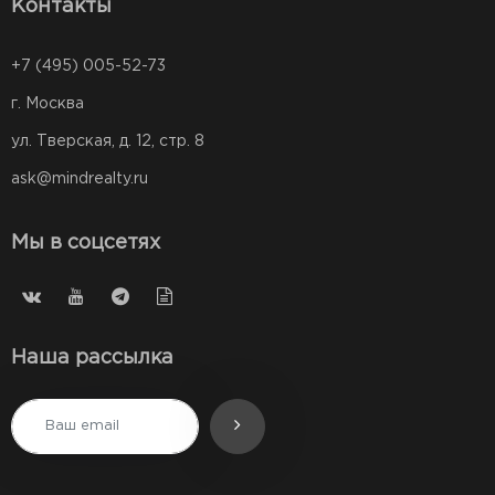
Контакты
+7 (495) 005-52-73
г. Москва
ул. Тверская, д. 12, стр. 8
ask@mindrealty.ru
Мы в соцсетях
Наша рассылка