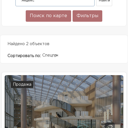
Поиск по карте
Фильтры
Найдено 2 объектов
Спецпредолжение
Сортировать по:
Продажа