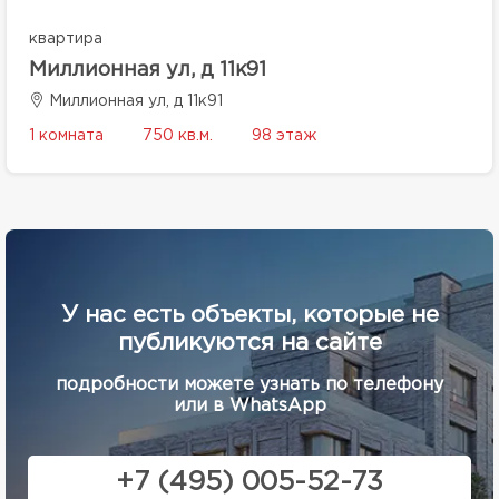
квартира
Миллионная ул, д 11к91
Миллионная ул, д 11к91
1 комната
750 кв.м.
98 этаж
У нас есть объекты, которые не
публикуются на сайте
подробности можете узнать по телефону
или в WhatsApp
+7 (495) 005-52-73