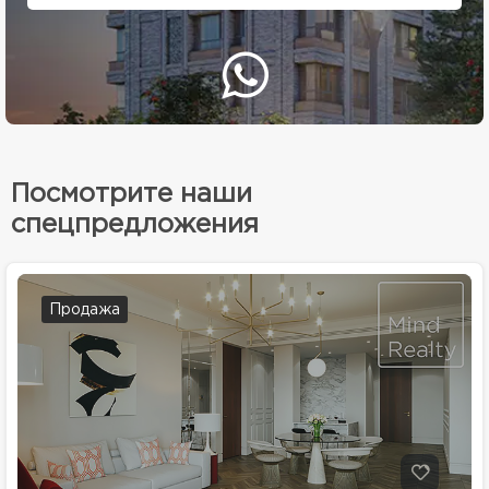
Посмотрите наши
спецпредложения
Продажа