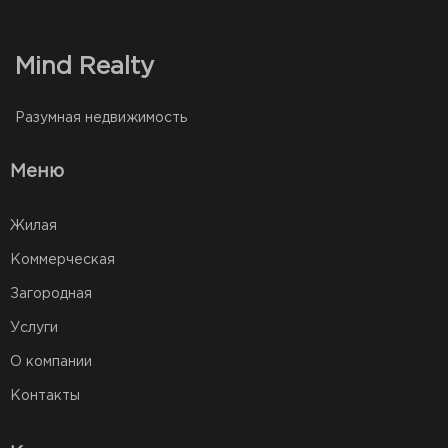
Mind Realty
Разумная недвижимость
Меню
Жилая
Коммерческая
Загородная
Услуги
О компании
Контакты