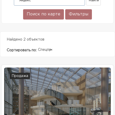
Поиск по карте
Фильтры
Найдено 2 объектов
Спецпредолжение
Сортировать по:
Продажа