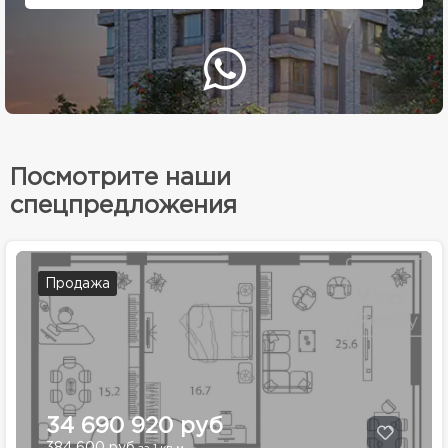
Посмотрите наши
спецпредложения
Продажа
34 690 920 руб