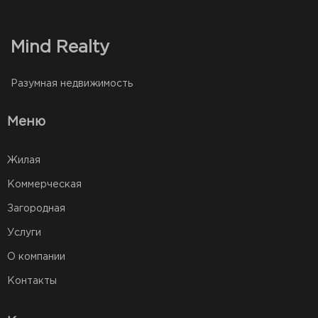
Mind Realty
Разумная недвижимость
Меню
Жилая
Коммерческая
Загородная
Услуги
О компании
Контакты