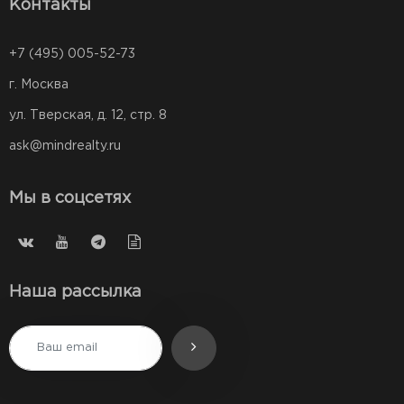
Контакты
+7 (495) 005-52-73
г. Москва
ул. Тверская, д. 12, стр. 8
ask@mindrealty.ru
Мы в соцсетях
Наша рассылка