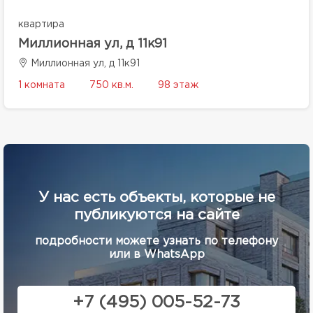
квартира
Миллионная ул, д 11к91
Миллионная ул, д 11к91
1 комната
750 кв.м.
98 этаж
У нас есть объекты, которые не
публикуются на сайте
подробности можете узнать по телефону
или в WhatsApp
+7 (495) 005-52-73