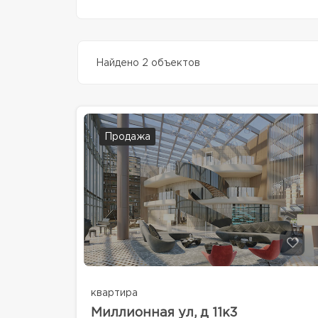
Найдено 2 объектов
Продажа
квартира
Миллионная ул, д 11к3