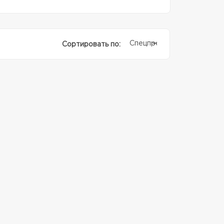
Спецпредолжение
Сортировать по: