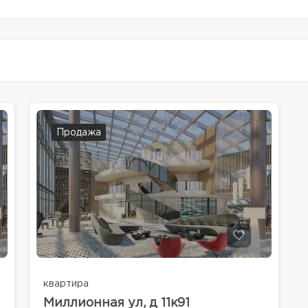
Продажа
квартира
Миллионная ул, д 11к91