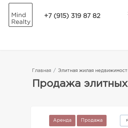
+7 (915) 319 87 82
Главная
Элитная жилая недвижимост
Продажа элитных
Аренда
Продажа