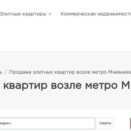
Элитные квартиры
Коммерческая недвижимост
ь
Продажа элитных квартир возле метро Мневник
 квартир возле метро 