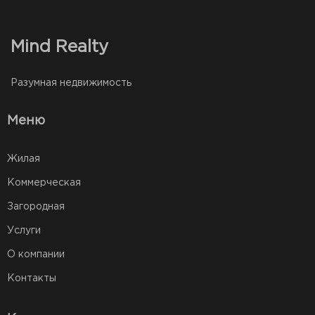
Mind Realty
Разумная недвижимость
Меню
Жилая
Коммерческая
Загородная
Услуги
О компании
Контакты