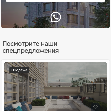
Посмотрите наши
спецпредложения
Продажа