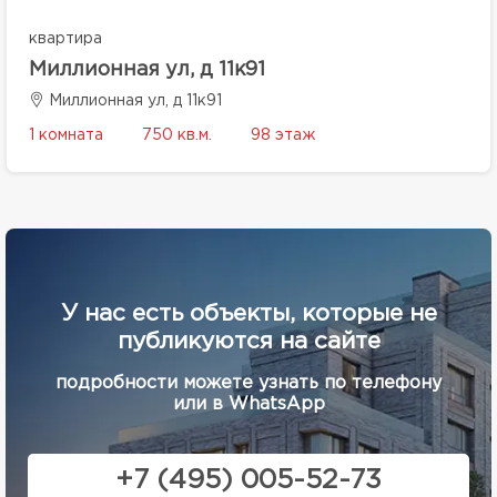
квартира
Миллионная ул, д 11к91
Миллионная ул, д 11к91
1 комната
750 кв.м.
98 этаж
У нас есть объекты, которые не
публикуются на сайте
подробности можете узнать по телефону
или в WhatsApp
+7 (495) 005-52-73