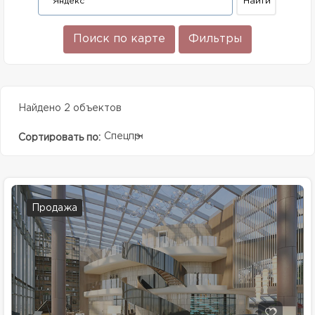
Поиск по карте
Фильтры
Найдено 2 объектов
Спецпредолжение
Сортировать по:
Продажа