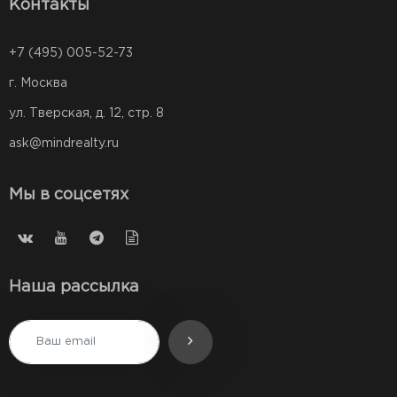
Контакты
+7 (495) 005-52-73
г. Москва
ул. Тверская, д. 12, стр. 8
ask@mindrealty.ru
Мы в соцсетях
Наша рассылка