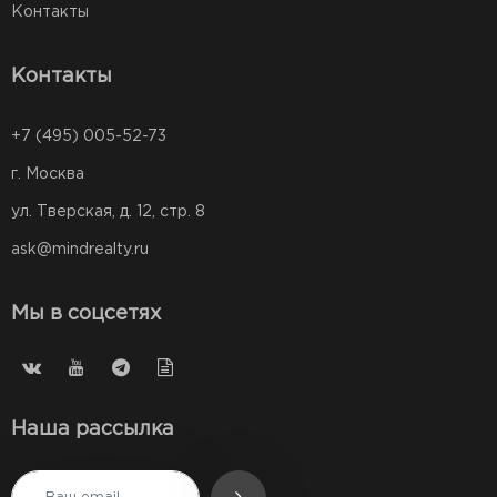
Контакты
Контакты
+7 (495) 005-52-73
г. Москва
ул. Тверская, д. 12, стр. 8
ask@mindrealty.ru
Мы в соцсетях
Наша рассылка