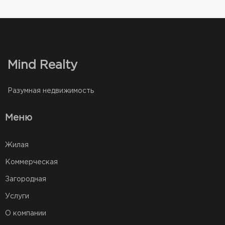
Mind Realty
Разумная недвижимость
Меню
Жилая
Коммерческая
Загородная
Услуги
О компании