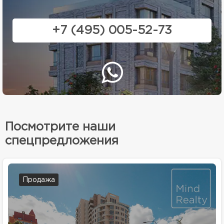
+7 (495) 005-52-73
Посмотрите наши
спецпредложения
Продажа