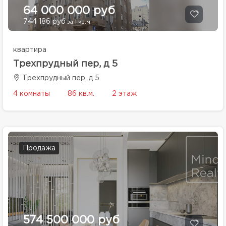
64 000 000 руб
744 186 руб
за 1 кв.м.
квартира
Трехпрудный пер, д 5
Трехпрудный пер, д 5
4 комнаты
86 кв.м.
2 этаж
Продажа
574 500 000 руб