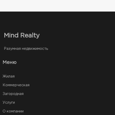
Mind Realty
Разумная недвижимость
Меню
Жилая
Коммерческая
Загородная
Услуги
О компании