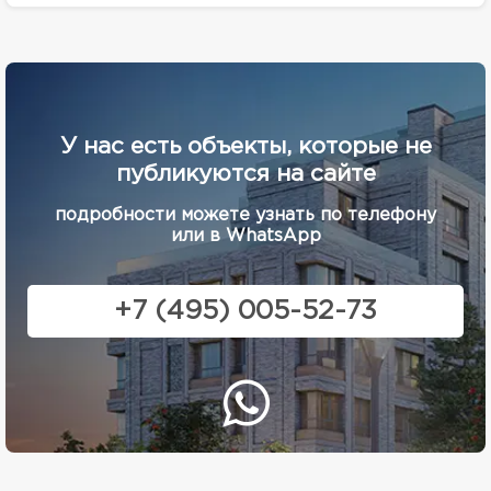
У нас есть объекты, которые не
публикуются на сайте
подробности можете узнать по телефону
или в WhatsApp
+7 (495) 005-52-73