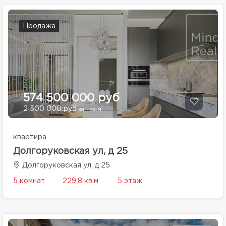
Продажа
574 500 000 руб
2 500 000 руб
за 1 кв.м.
квартира
Долгоруковская ул, д 25
Долгоруковская ул, д 25
5 комнат
229.8 кв.м.
5 этаж