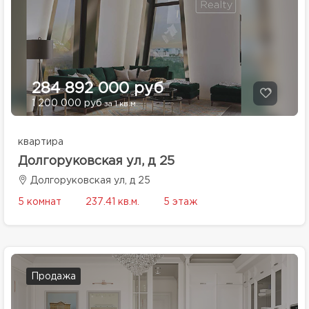
284 892 000 руб
1 200 000 руб
за 1 кв.м.
квартира
Долгоруковская ул, д 25
Долгоруковская ул, д 25
5 комнат
237.41 кв.м.
5 этаж
Продажа