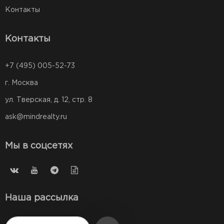
Контакты
Контакты
+7 (495) 005-52-73
г. Москва
ул. Тверская, д. 12, стр. 8
ask@mindrealty.ru
Мы в соцсетях
Наша рассылка