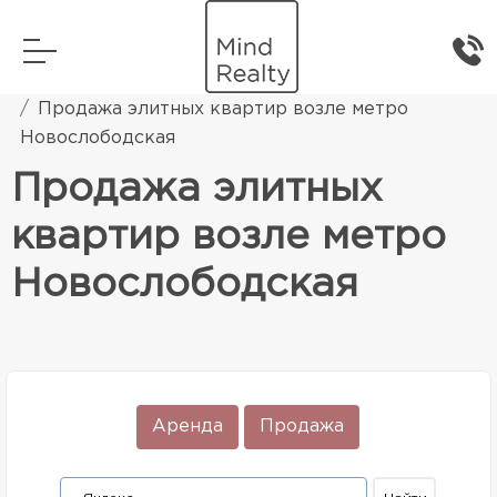
Главная
Элитная жилая недвижимость
Продажа элитных квартир возле метро
Новослободская
Продажа элитных
квартир возле метро
Новослободская
Аренда
Продажа