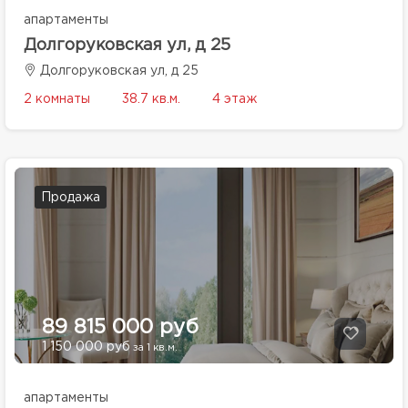
апартаменты
Долгоруковская ул, д 25
Долгоруковская ул, д 25
2 комнаты
38.7 кв.м.
4 этаж
Продажа
89 815 000 руб
1 150 000 руб
за 1 кв.м.
апартаменты