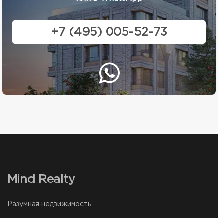
+7 (495) 005-52-73
Mind Realty
Разумная недвижимость