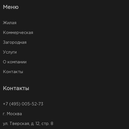
Меню
Жилая
Коммерческая
Загородная
Услуги
О компании
Контакты
Контакты
+7 (495) 005-52-73
г. Москва
ул. Тверская, д. 12, стр. 8