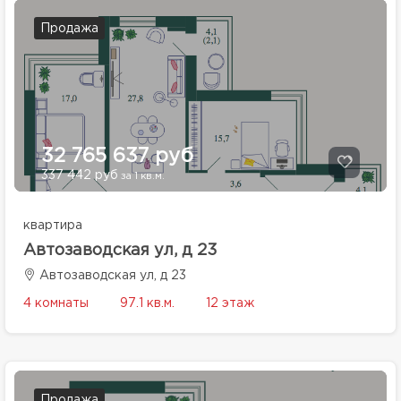
Продажа
32 765 637 руб
337 442 руб
за 1 кв.м.
квартира
Автозаводская ул, д 23
Автозаводская ул, д 23
4 комнаты
97.1 кв.м.
12 этаж
Продажа