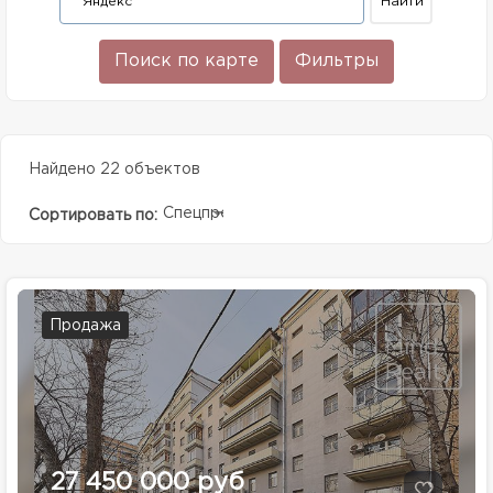
Поиск по карте
Фильтры
Найдено 22 объектов
Спецпредолжение
Сортировать по:
Продажа
27 450 000 руб