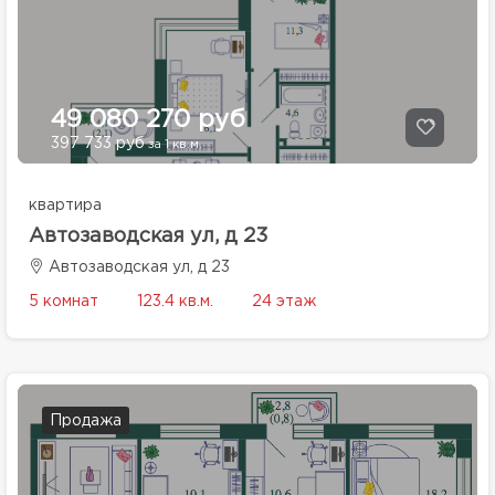
49 080 270 руб
397 733 руб
за 1 кв.м.
квартира
Автозаводская ул, д 23
Автозаводская ул, д 23
5 комнат
123.4 кв.м.
24 этаж
Продажа