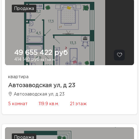
Продажа
49 655 422 руб
414 140 руб
за 1 кв.м.
квартира
Автозаводская ул, д 23
Автозаводская ул, д 23
5 комнат
119.9 кв.м.
21 этаж
Продажа