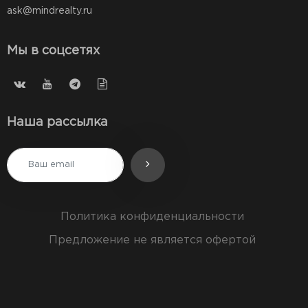
ask@mindrealty.ru
Мы в соцсетях
Наша рассылка
Политика конфиденциальности
Предложение не является офертой