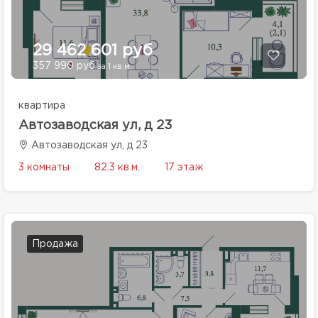
29 462 601 руб
357 990 руб
за 1 кв.м.
квартира
Автозаводская ул, д 23
Автозаводская ул, д 23
3 комнаты
82.3 кв.м.
17 этаж
Продажа