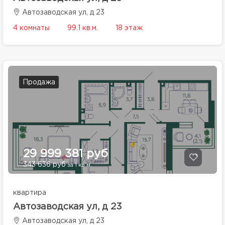
Автозаводская ул, д 23
4 комнаты
99.1 кв.м.
18 этаж
Продажа
29 999 381 руб
343 636 руб
за 1 кв.м.
квартира
Автозаводская ул, д 23
Автозаводская ул, д 23