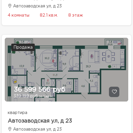
Автозаводская ул, д 23
4 комнаты
82.1 кв.м.
8 этаж
Продажа
36 599 566 руб
339 199 руб
за 1 кв.м.
квартира
Автозаводская ул, д 23
Автозаводская ул, д 23