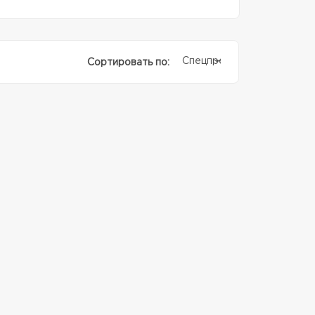
Спецпредолжение
Сортировать по: