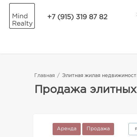
+7 (915) 319 87 82
Главная
Элитная жилая недвижимост
Продажа элитных
Аренда
Продажа