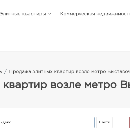
Элитные квартиры
Коммерческая недвижимост
ь
Продажа элитных квартир возле метро Выставо
 квартир возле метро В