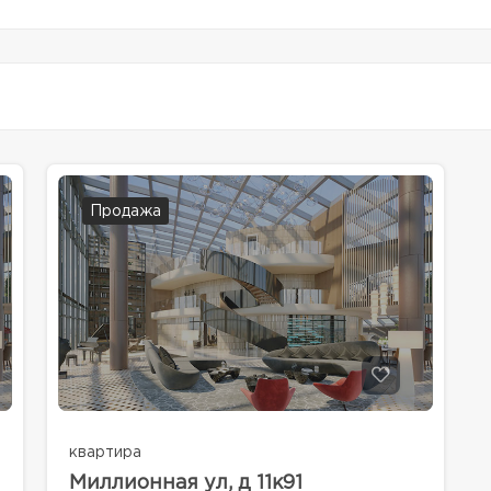
Продажа
квартира
Миллионная ул, д 11к91