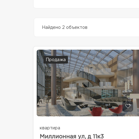
Найдено 2 объектов
Продажа
квартира
Миллионная ул, д 11к3