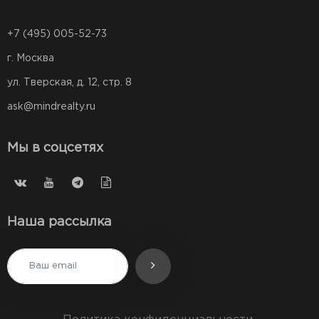
+7 (495) 005-52-73
г. Москва
ул. Тверская, д. 12, стр. 8
ask@mindrealty.ru
Мы в соцсетях
Наша рассылка