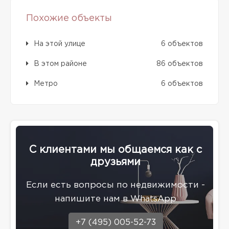
Похожие объекты
На этой улице
6 объектов
В этом районе
86 объектов
Метро
6 объектов
С клиентами мы общаемся как с
друзьями
Eсли есть вопросы по недвижимости -
напишите нам в WhatsApp
+7 (495) 005-52-73