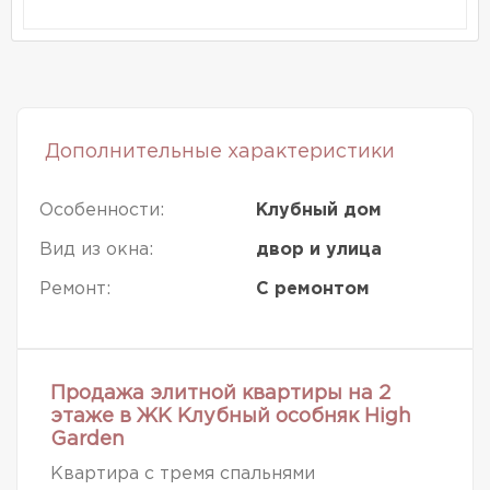
Дополнительные характеристики
Особенности:
Клубный дом
Вид из окна:
двор и улица
Ремонт:
С ремонтом
Продажа элитной квартиры на 2
этаже в ЖК Клубный особняк High
Garden
Квартира с тремя спальнями