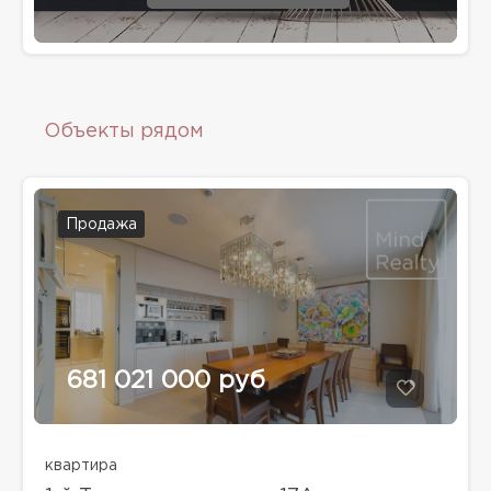
Объекты рядом
Продажа
681 021 000 руб
квартира