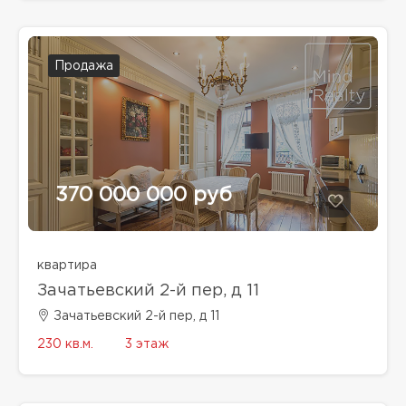
Продажа
370 000 000 руб
квартира
Зачатьевский 2-й пер, д 11
Зачатьевский 2-й пер, д 11
230 кв.м.
3 этаж