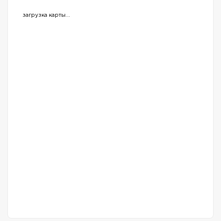
загрузка карты...