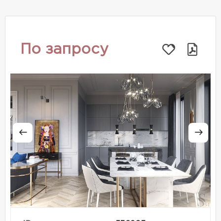
По запросу