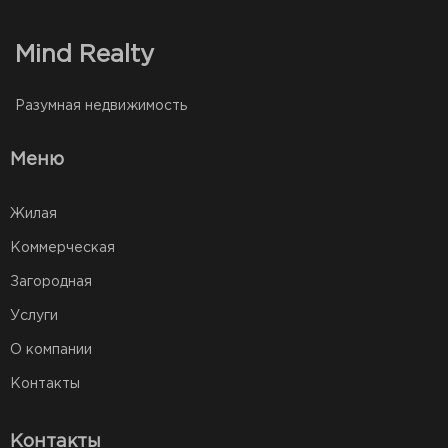
Mind Realty
Разумная недвижимость
Меню
Жилая
Коммерческая
Загородная
Услуги
О компании
Контакты
Контакты