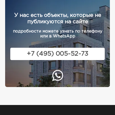
У нас есть объекты, которые не
публикуются на сайте
подробности можете узнать по телефону
или в WhatsApp
+7 (495) 005-52-73