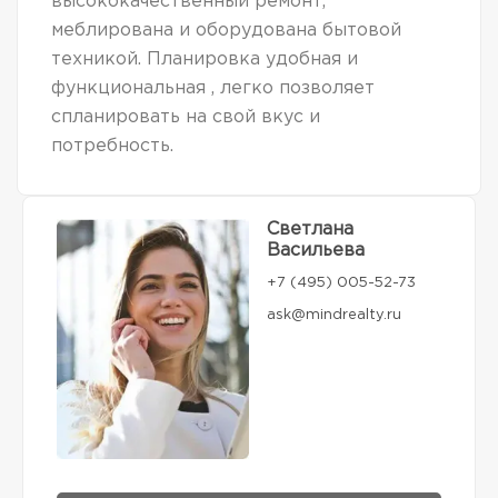
высококачественный ремонт,
меблирована и оборудована бытовой
техникой. Планировка удобная и
функциональная , легко позволяет
спланировать на свой вкус и
потребность.
Светлана
Васильева
+7 (495) 005-52-73
ask@mindrealty.ru