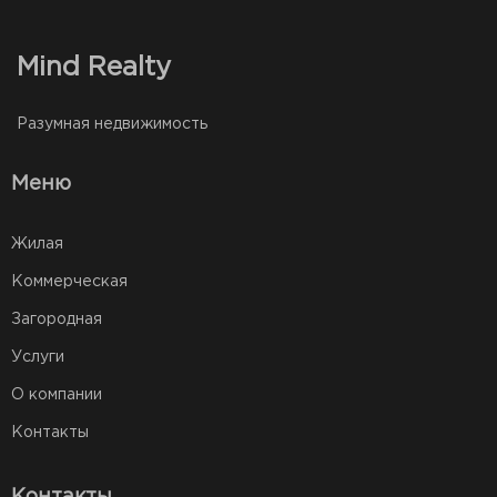
Mind Realty
Разумная недвижимость
Меню
Жилая
Коммерческая
Загородная
Услуги
О компании
Контакты
Контакты