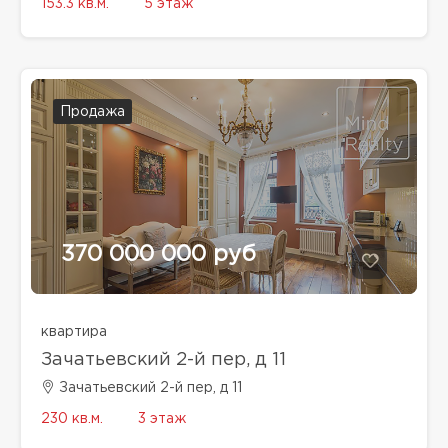
153.3 кв.м.
5 этаж
Продажа
370 000 000 руб
квартира
Зачатьевский 2-й пер, д 11
Зачатьевский 2-й пер, д 11
230 кв.м.
3 этаж