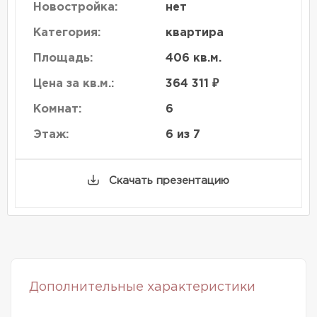
Новостройка:
нет
Категория:
квартира
Площадь:
406 кв.м.
Цена за кв.м.:
364 311 ₽
Комнат:
6
Этаж:
6 из 7
Скачать презентацию
Дополнительные характеристики