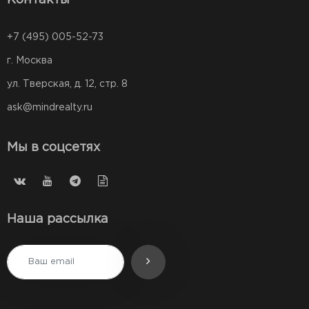
+7 (495) 005-52-73
г. Москва
ул. Тверская, д. 12, стр. 8
ask@mindrealty.ru
Мы в соцсетях
Наша рассылка