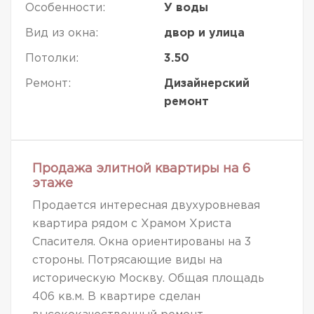
Особенности:
У воды
Вид из окна:
двор и улица
Потолки:
3.50
Ремонт:
Дизайнерский
ремонт
Продажа элитной квартиры на 6
этаже
Продается интересная двухуровневая
квартира рядом с Храмом Христа
Спасителя. Окна ориентированы на 3
стороны. Потрясающие виды на
историческую Москву. Общая площадь
406 кв.м. В квартире сделан