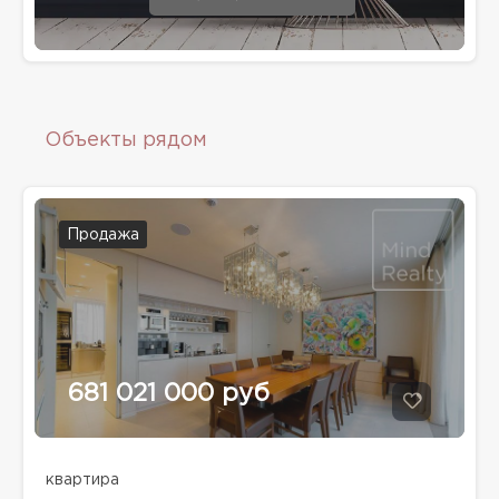
Объекты рядом
Продажа
681 021 000 руб
квартира