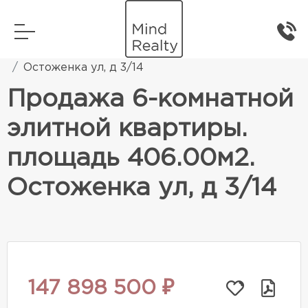
Главная
Элитная жилая недвижимость
Остоженка ул, д 3/14
Продажа 6-комнатной
элитной квартиры.
площадь 406.00м2.
Остоженка ул, д 3/14
147 898 500 ₽