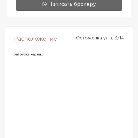
Написать брокеру
Остоженка ул, д 3/14
Расположение
загрузка карты...