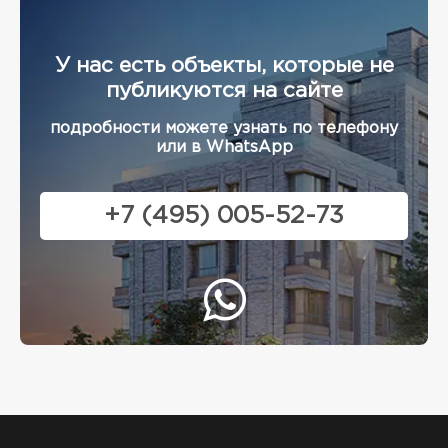
У нас есть объекты, которые не
публикуются на сайте
подробности можете узнать по телефону
или в WhatsApp
+7 (495) 005-52-73