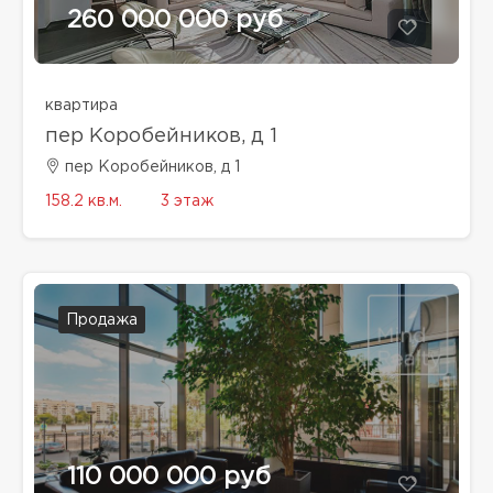
260 000 000 руб
квартира
пер Коробейников, д 1
пер Коробейников, д 1
158.2 кв.м.
3 этаж
Продажа
110 000 000 руб