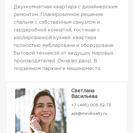
Двухкомнатная квартира с дизайнерским
ремонтом. Планировочное решение:
спальня с собственным санузлом и
гардеробной комнатой, гостиная с
изолированной кухней. квартира
полностью меблирована и оборудована
бытовой техникой от ведущих мировых
производителей. Окна во двор. В
подземном паркинге машиноместо.
Светлана
Васильева
+7 (495) 005-52-73
ask@mindrealty.ru