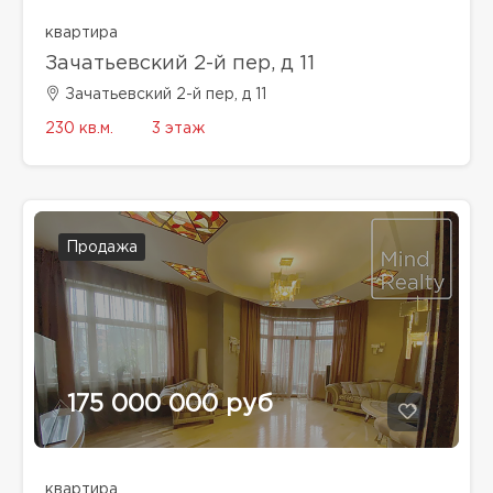
квартира
Зачатьевский 2-й пер, д 11
Зачатьевский 2-й пер, д 11
230 кв.м.
3 этаж
Продажа
175 000 000 руб
квартира