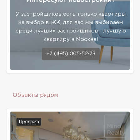
Интересуют новостройки?
У застройщиков есть только квартиры
на выбор в ЖК, для вас мы выбираем
среди лучших застройщиков - лучшую
квартиру в Москве!
+7 (495) 005-52-73
Объекты рядом
Продажа