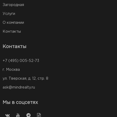
Загородная
Услуги
О компании
Контакты
Контакты
+7 (495) 005-52-73
г. Москва
ул. Тверская, д. 12, стр. 8
ask@mindrealty.ru
Мы в соцсетях