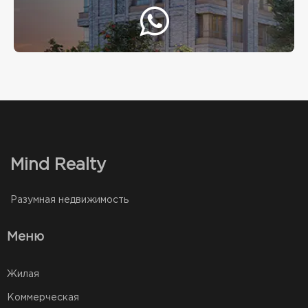
Mind Realty
Разумная недвижимость
Меню
Жилая
Коммерческая