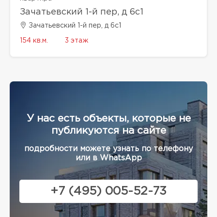
Зачатьевский 1-й пер, д 6с1
Зачатьевский 1-й пер, д 6с1
154 кв.м.
3 этаж
У нас есть объекты, которые не
публикуются на сайте
подробности можете узнать по телефону
или в WhatsApp
+7 (495) 005-52-73