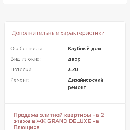
Дополнительные характеристики
Особенности:
Клубный дом
Вид из окна:
двор
Потолки:
3.20
Ремонт:
Дизайнерский
ремонт
Продажа элитной квартиры на 2
этаже в ЖК GRAND DELUXE на
Плющихе