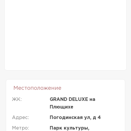
Местоположение
ЖК:
GRAND DELUXE на
Плющихе
Адрес:
Погодинская ул, д 4
Метро:
Парк культуры,