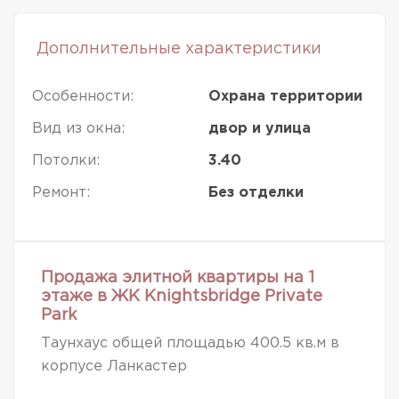
Дополнительные характеристики
Особенности:
Охрана территории
Вид из окна:
двор и улица
Потолки:
3.40
Ремонт:
Без отделки
Продажа элитной квартиры на 1
этаже в ЖК Knightsbridge Private
Park
Таунхаус общей площадью 400.5 кв.м в
корпусе Ланкастер