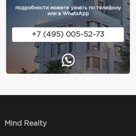
подробности можете узнать по телефону
или в WhatsApp
+7 (495) 005-52-73
Mind Realty