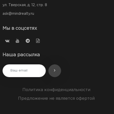
ул. Тверская, д. 12, стр. 8
ask@mindrealty.ru
Мы в соцсетях
Наша рассылка
Политика конфиденциальности
Предложение не является офертой