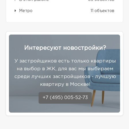
Метро
11 объектов
Интересуют новостройки?
У застройщиков есть только квартиры
на выбор в ЖК, для вас мы выбираем
среди лучших застройщиков - лучшую
квартиру в Москве!
+7 (495) 005-52-73