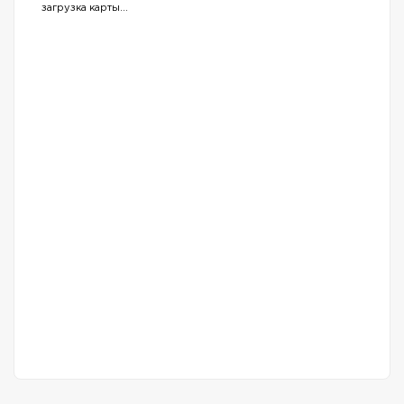
загрузка карты...