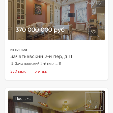
370 000 000 руб
квартира
Зачатьевский 2-й пер, д 11
Зачатьевский 2-й пер, д 11
230 кв.м.
3 этаж
Продажа