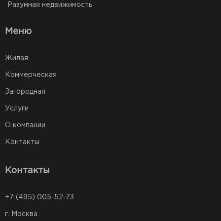
Разумная недвижимость
Меню
Жилая
Коммерческая
Загородная
Услуги
О компании
Контакты
Контакты
+7 (495) 005-52-73
г. Москва