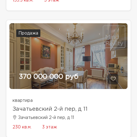
153.3 кв.м.
5 этаж
Продажа
370 000 000 руб
квартира
Зачатьевский 2-й пер, д 11
Зачатьевский 2-й пер, д 11
230 кв.м.
3 этаж