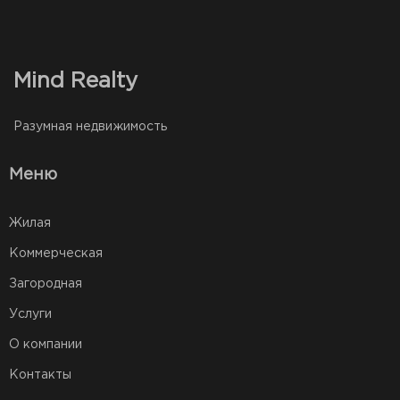
Mind Realty
Разумная недвижимость
Меню
Жилая
Коммерческая
Загородная
Услуги
О компании
Контакты