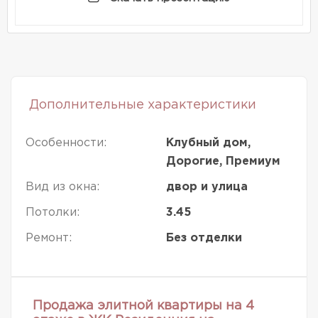
Дополнительные характеристики
Особенности:
Клубный дом,
Дорогие, Премиум
Вид из окна:
двор и улица
Потолки:
3.45
Ремонт:
Без отделки
Продажа элитной квартиры на 4