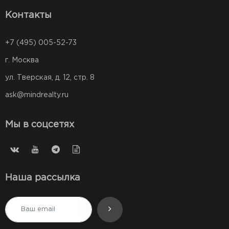
Контакты
+7 (495) 005-52-73
г. Москва
ул. Тверская, д. 12, стр. 8
ask@mindrealty.ru
Мы в соцсетях
Наша рассылка