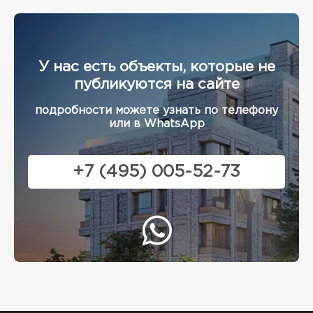
У нас есть объекты, которые не
публикуются на сайте
подробности можете узнать по телефону
или в WhatsApp
+7 (495) 005-52-73