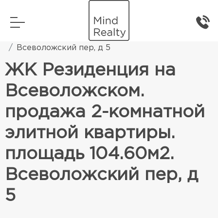
Главная
Элитная жилая недвижимость
Всеволожский пер, д 5
ЖК Резиденция на
Всеволожском.
продажа 2-комнатной
элитной квартиры.
площадь 104.60м2.
Всеволожский пер, д
5