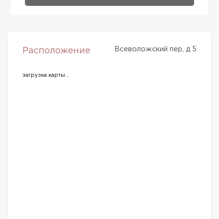
Всеволожский пер, д 5
Расположение
загрузка карты...