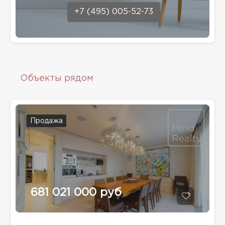
+7 (495) 005-52-73
Объекты рядом
Продажа
681 021 000 руб