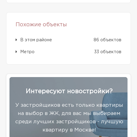
Похожие объекты
В этом районе
86 объектов
Метро
33 объектов
Интересуют новостройки?
У застройщиков есть только квартиры
на выбор в ЖК, для вас мы выбираем
среди лучших застройщиков - лучшую
квартиру в Москве!