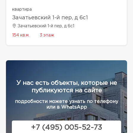
квартира
Зачатьевский 1-й пер, д 6с1
Зачатьевский 1-й пер, д 6с1
154 кв.м.
3 этаж
У нас есть объекты, которые не
публикуются на сайте
подробности можете узнать по телефону
или в WhatsApp
+7 (495) 005-52-73