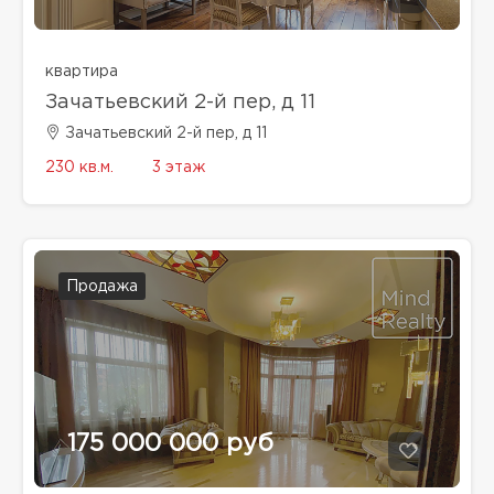
квартира
Зачатьевский 2-й пер, д 11
Зачатьевский 2-й пер, д 11
230 кв.м.
3 этаж
Продажа
175 000 000 руб