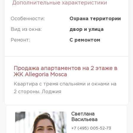
Дополнительные характеристики
Особенности:
Охрана территории
Вид из окна:
двор и улица
Ремонт:
С ремонтом
Продажа апартаментов на 2 этаже в
ЖК Allegoria Mosca
Квартира с тремя спальнями и окнами на
2 стороны. Лоджия
Светлана
Васильева
+7 (495) 005-52-73