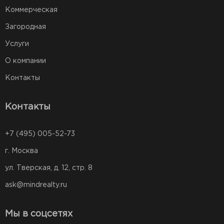
Коммерческая
Загородная
Услуги
О компании
Контакты
Контакты
+7 (495) 005-52-73
г. Москва
ул. Тверская, д. 12, стр. 8
ask@mindrealty.ru
Мы в соцсетях