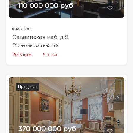
110 000 000 руб
квартира
Саввинская наб, д 9
Саввинская наб, д 9
153.3 кв.м.
5 этаж
Продажа
370 000 000 руб