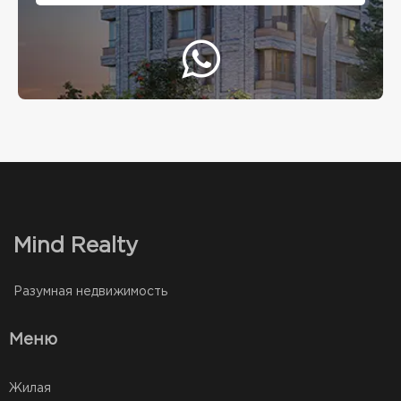
Mind Realty
Разумная недвижимость
Меню
Жилая