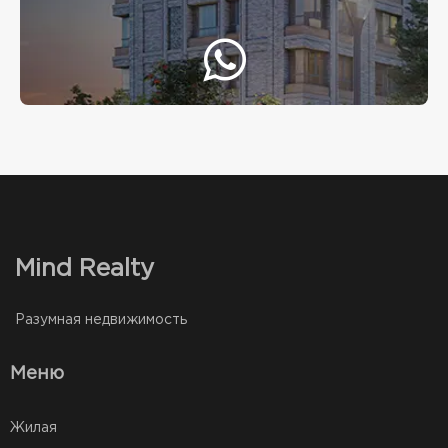
Mind Realty
Разумная недвижимость
Меню
Жилая