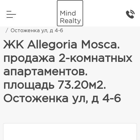
Главная
Элитная жилая недвижимость
Остоженка ул, д 4-6
ЖК Allegoria Mosca.
продажа 2-комнатных
апартаментов.
площадь 73.20м2.
Остоженка ул, д 4-6