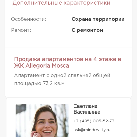
Дополнительные характеристики
Особенности:
Охрана территории
Ремонт:
С ремонтом
Продажа апартаментов на 4 этаже в
ЖК Allegoria Mosca
Апартамент с одной спальней общей
площадью 73,2 кв.м.
Светлана
Васильева
+7 (495) 005-52-73
ask@mindrealty.ru