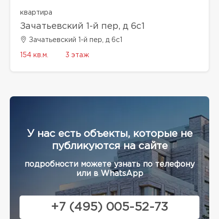
квартира
Зачатьевский 1-й пер, д 6с1
Зачатьевский 1-й пер, д 6с1
154 кв.м.
3 этаж
У нас есть объекты, которые не
публикуются на сайте
подробности можете узнать по телефону
или в WhatsApp
+7 (495) 005-52-73