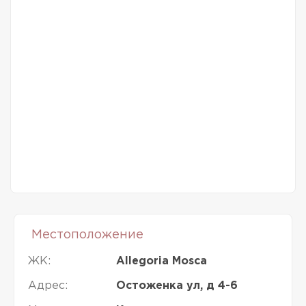
Местоположение
ЖК:
Allegoria Mosca
Адрес:
Остоженка ул, д 4-6