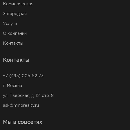
Коммерческая
Загородная
Услуги
О компании
Контакты
Контакты
+7 (495) 005-52-73
г. Москва
ул. Тверская, д. 12, стр. 8
ask@mindrealty.ru
Мы в соцсетях