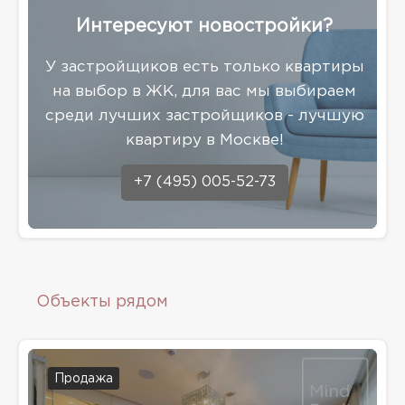
Интересуют новостройки?
У застройщиков есть только квартиры
на выбор в ЖК, для вас мы выбираем
среди лучших застройщиков - лучшую
квартиру в Москве!
+7 (495) 005-52-73
Объекты рядом
Продажа