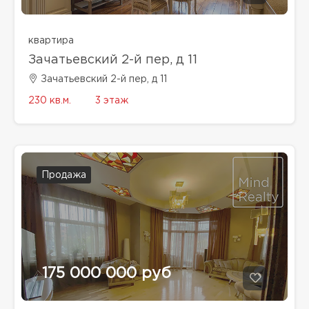
квартира
Зачатьевский 2-й пер, д 11
Зачатьевский 2-й пер, д 11
230 кв.м.
3 этаж
Продажа
175 000 000 руб