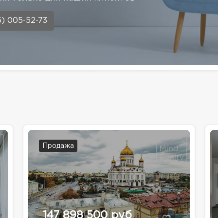
5) 005-52-73
Продажа
147 898 500 руб