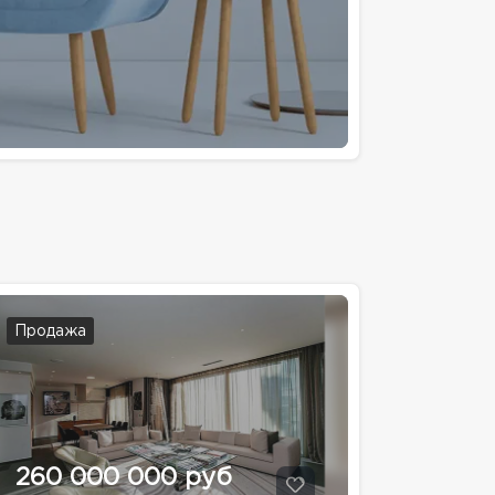
Продажа
260 000 000 руб