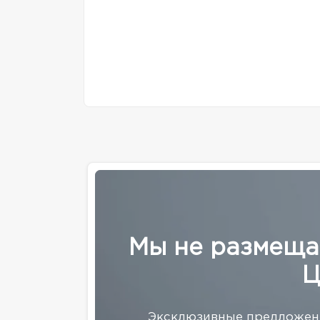
Мы не размеща
Ц
Эксклюзивные предложени