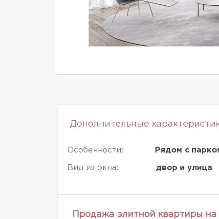
Дополнительные характеристи
Особенности:
Рядом с парко
Вид из окна:
двор и улица
Продажа элитной квартиры на 