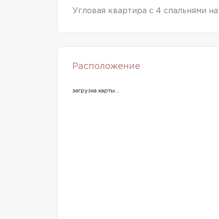
Угловая квартира с 4 спальнями на
Расположение
загрузка карты...