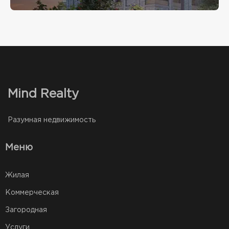
Mind Realty
Разумная недвижимость
Меню
Жилая
Коммерческая
Загородная
Услуги