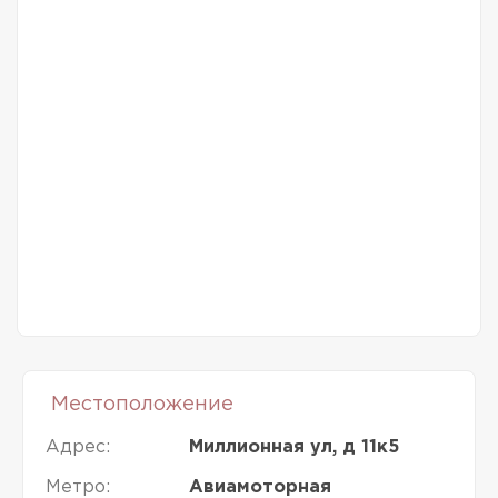
Местоположение
Адрес:
Миллионная ул, д 11к5
Метро:
Авиамоторная