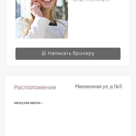
Написать брокеру
Миллионная ул, д 11к5
Расположение
загрузка карты...