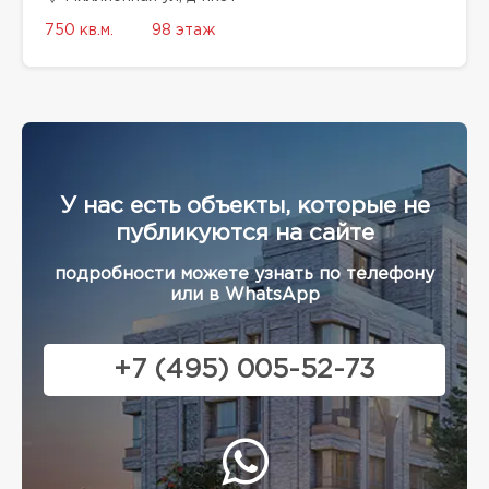
750 кв.м.
98 этаж
У нас есть объекты, которые не
публикуются на сайте
подробности можете узнать по телефону
или в WhatsApp
+7 (495) 005-52-73