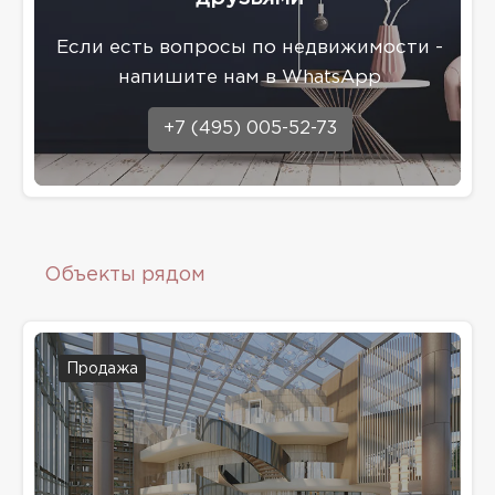
Eсли есть вопросы по недвижимости -
напишите нам в WhatsApp
+7 (495) 005-52-73
Объекты рядом
Продажа