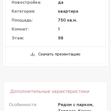
Новостройка:
да
Категория:
квартира
Площадь:
750 кв.м.
Комнат:
1
Этаж:
98
Скачать презентацию
Дополнительные характеристики
Особенности:
Рядом с парком,