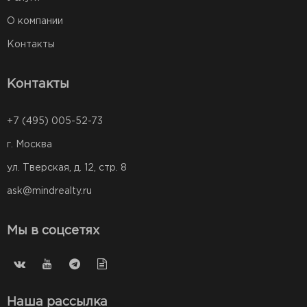
О компании
Контакты
Контакты
+7 (495) 005-52-73
г. Москва
ул. Тверская, д. 12, стр. 8
ask@mindrealty.ru
Мы в соцсетях
Наша рассылка