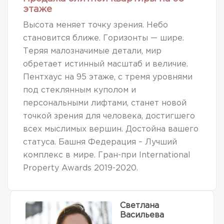
этаже
Высота меняет точку зрения. Небо
становится ближе. Горизонты — шире.
Теряя малозначимые детали, мир
обретает истинный масштаб и величие.
Пентхаус на 95 этаже, с тремя уровнями
под стеклянным куполом и
персональными лифтами, станет новой
точкой зрения для человека, достигшего
всех мыслимых вершин. Достойна вашего
статуса. Башня Федерация – Лучший
комплекс в мире. Гран-при International
Property Awards 2019-2020.
Светлана
Васильева