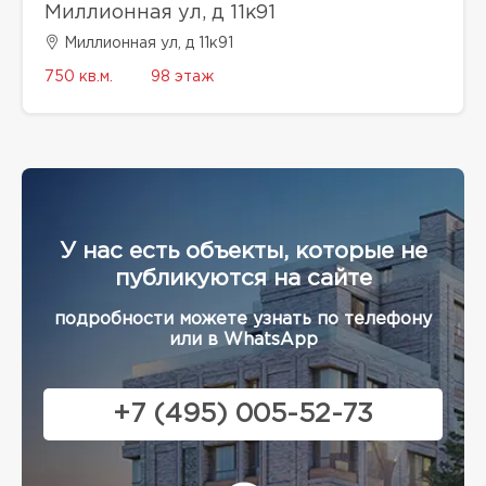
Миллионная ул, д 11к91
Миллионная ул, д 11к91
750 кв.м.
98 этаж
У нас есть объекты, которые не
публикуются на сайте
подробности можете узнать по телефону
или в WhatsApp
+7 (495) 005-52-73