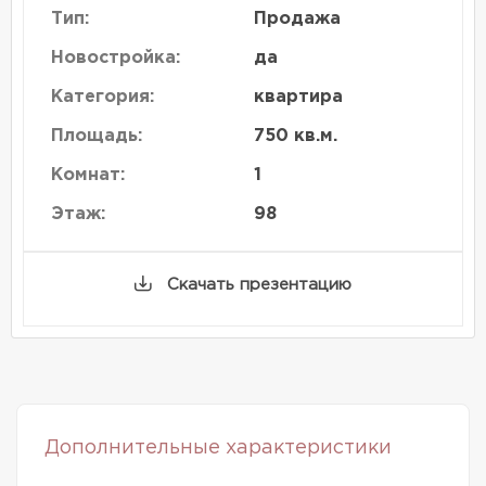
Тип:
Продажа
Новостройка:
да
Категория:
квартира
Площадь:
750 кв.м.
Комнат:
1
Этаж:
98
Скачать презентацию
Дополнительные характеристики