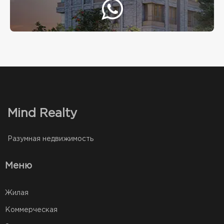
Mind Realty
Разумная недвижимость
Меню
Жилая
Коммерческая