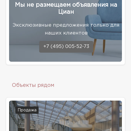
Мы не размещаем объявления на
Циан
Эксклюзивные предложения только для
наших клиентов
+7 (495) 005-52-73
Объекты рядом
Продажа