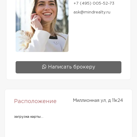
+7 (495) 005-52-73
ask@mindrealty.ru
Написать брокеру
Миллионная ул, д 11к24
Расположение
загрузка карты...