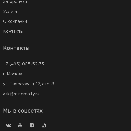
Загородная
Услуги
О компании
Контакты
Контакты
+7 (495) 005-52-73
г. Москва
ул. Тверская, д. 12, стр. 8
ask@mindrealty.ru
Мы в соцсетях