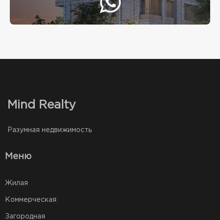
Mind Realty
Разумная недвижимость
Меню
Жилая
Коммерческая
Загородная