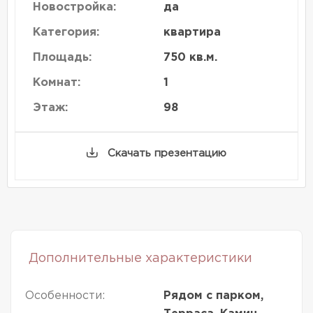
Новостройка:
да
Категория:
квартира
Площадь:
750 кв.м.
Комнат:
1
Этаж:
98
Скачать презентацию
Дополнительные характеристики
Особенности:
Рядом с парком,