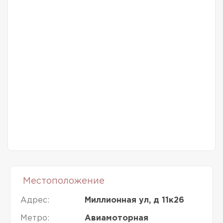
Местоположение
Адрес:
Миллионная ул, д 11к26
Метро:
Авиамоторная