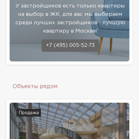
У застройщиков есть только квартиры
на выбор в ЖК, для вас мы выбираем
среди лучших застройщиков - лучшую
квартиру в Москве!
+7 (495) 005-52-73
Объекты рядом
Продажа