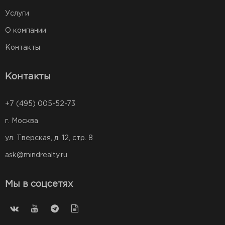
Услуги
О компании
Контакты
Контакты
+7 (495) 005-52-73
г. Москва
ул. Тверская, д. 12, стр. 8
ask@mindrealty.ru
Мы в соцсетях