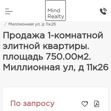
Главная
Элитная жилая недвижимость
Миллионная ул, д 11к26
Продажа 1-комнатной
элитной квартиры.
площадь 750.00м2.
Миллионная ул, д 11к26
По запросу