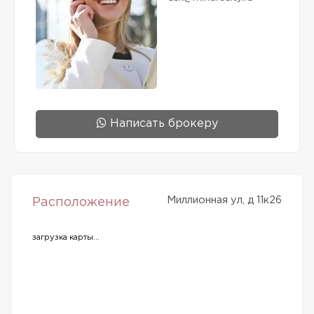
Написать брокеру
Миллионная ул, д 11к26
Расположение
загрузка карты...