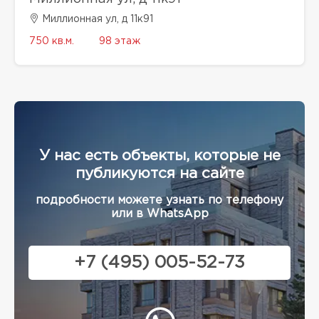
Миллионная ул, д 11к91
750 кв.м.
98 этаж
У нас есть объекты, которые не
публикуются на сайте
подробности можете узнать по телефону
или в WhatsApp
+7 (495) 005-52-73