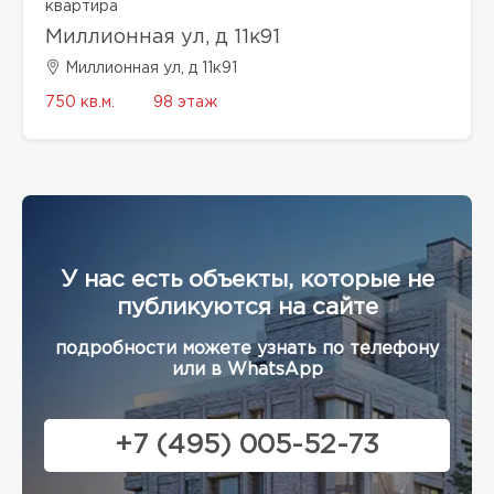
квартира
Миллионная ул, д 11к91
Миллионная ул, д 11к91
750 кв.м.
98 этаж
У нас есть объекты, которые не
публикуются на сайте
подробности можете узнать по телефону
или в WhatsApp
+7 (495) 005-52-73