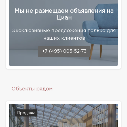
Мы не размещаем объявления на
Циан
Эксклюзивные предложения только для
наших клиентов
+7 (495) 005-52-73
Объекты рядом
Продажа