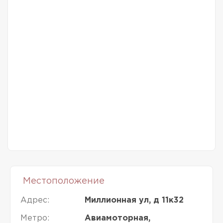
Местоположение
Адрес:
Миллионная ул, д 11к32
Метро:
Авиамоторная,