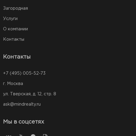
Загородная
Услуги
О компании
Контакты
Контакты
+7 (495) 005-52-73
г. Москва
ул. Тверская, д. 12, стр. 8
ask@mindrealty.ru
Мы в соцсетях