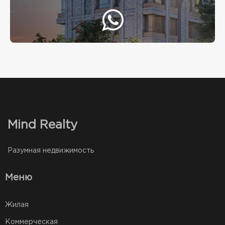
Mind Realty
Разумная недвижимость
Меню
Жилая
Коммерческая