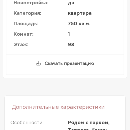
Новостройка:
да
Категория:
квартира
Площадь:
750 кв.м.
Комнат:
1
Этаж:
98
Скачать презентацию
Дополнительные характеристики
Особенности:
Рядом с парком,