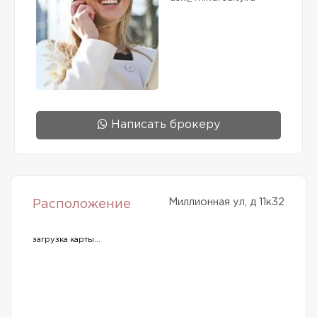
Написать брокеру
Миллионная ул, д 11к32
Расположение
загрузка карты...