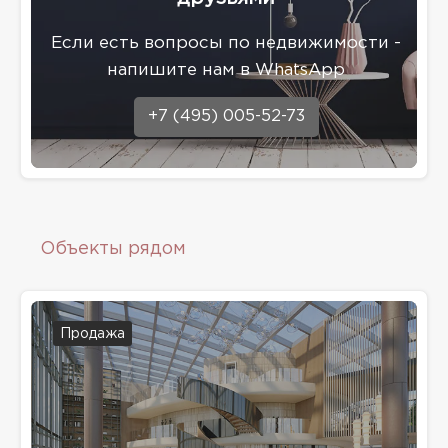
Eсли есть вопросы по недвижимости -
напишите нам в WhatsApp
+7 (495) 005-52-73
Объекты рядом
Продажа