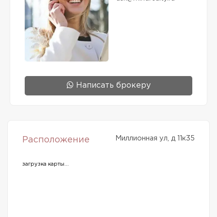
Написать брокеру
Миллионная ул, д 11к35
Расположение
загрузка карты...