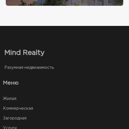
Mind Realty
Разумная недвижимость
Меню
Жилая
Коммерческая
Загородная
Услуги