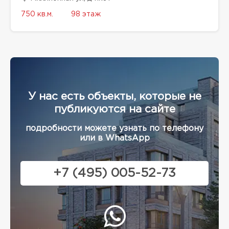
750 кв.м.
98 этаж
У нас есть объекты, которые не
публикуются на сайте
подробности можете узнать по телефону
или в WhatsApp
+7 (495) 005-52-73