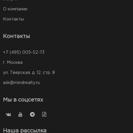
О компании
Контакты
Контакты
+7 (495) 005-52-73
г. Москва
ул. Тверская, д. 12, стр. 8
ask@mindrealty.ru
Мы в соцсетях
Наша рассылка