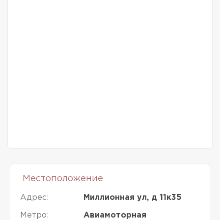
Местоположение
Адрес:
Миллионная ул, д 11к35
Метро:
Авиамоторная