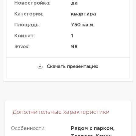
Новостройка:
да
Категория:
квартира
Площадь:
750 кв.м.
Комнат:
1
Этаж:
98
Скачать презентацию
Дополнительные характеристики
Особенности:
Рядом с парком,