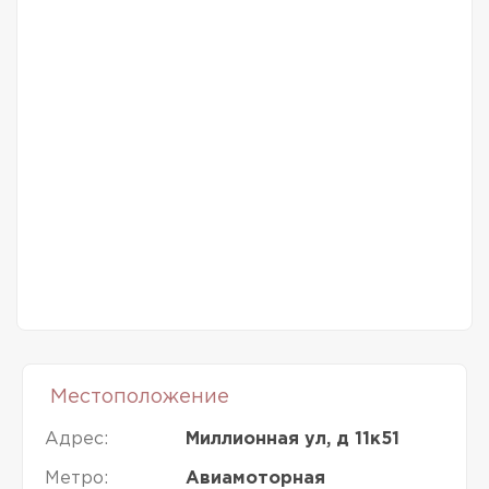
Местоположение
Адрес:
Миллионная ул, д 11к51
Метро:
Авиамоторная