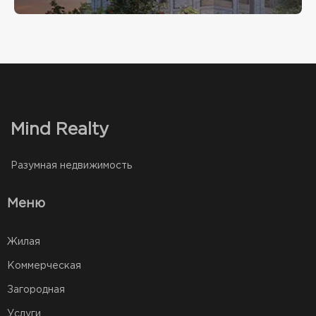
Mind Realty
Разумная недвижимость
Меню
Жилая
Коммерческая
Загородная
Услуги