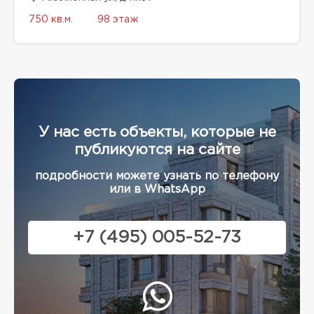
750 кв.м.
98 этаж
У нас есть объекты, которые не
публикуются на сайте
подробности можете узнать по телефону
или в WhatsApp
+7 (495) 005-52-73