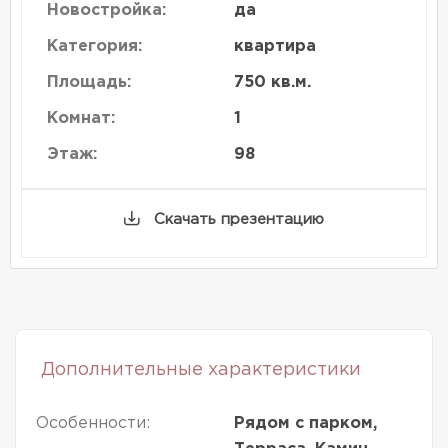
Новостройка:
да
Категория:
квартира
Площадь:
750 кв.м.
Комнат:
1
Этаж:
98
Скачать презентацию
Дополнительные характеристики
Особенности:
Рядом с парком,