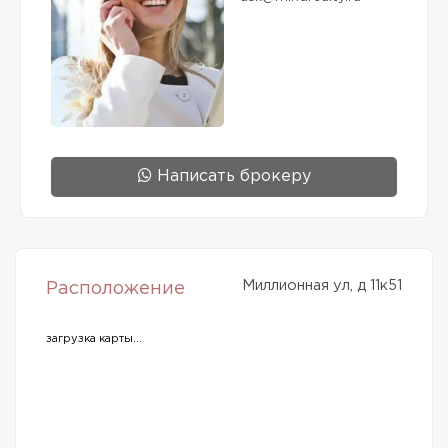
Написать брокеру
Миллионная ул, д 11к51
Расположение
загрузка карты...