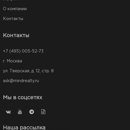
О компании
Контакты
Контакты
+7 (495) 005-52-73
г. Москва
ул. Тверская, д. 12, стр. 8
ask@mindrealty.ru
Мы в соцсетях
Наша рассылка