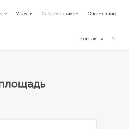
ь
Услуги
Собственникам
О компании
Контакты
♡
 площадь