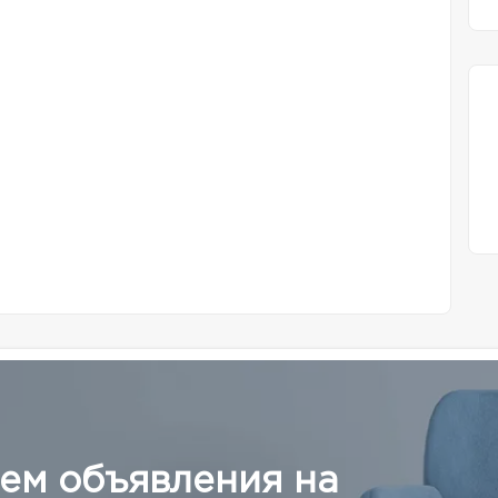
ем объявления на