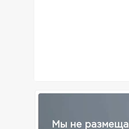
Мы не размеща