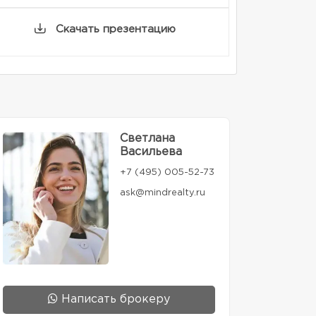
Скачать презентацию
Светлана
Васильева
+7 (495) 005-52-73
ask@mindrealty.ru
Написать брокеру