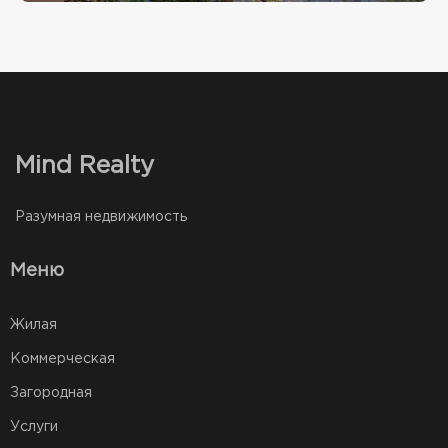
Mind Realty
Разумная недвижимость
Меню
Жилая
Коммерческая
Загородная
Услуги