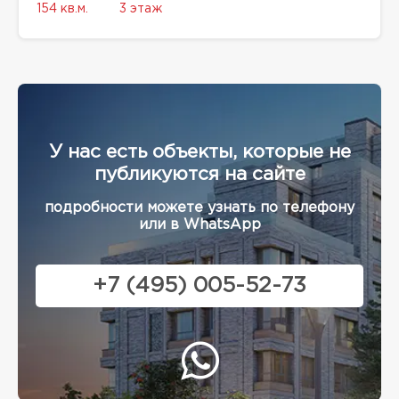
154 кв.м.
3 этаж
У нас есть объекты, которые не
публикуются на сайте
подробности можете узнать по телефону
или в WhatsApp
+7 (495) 005-52-73