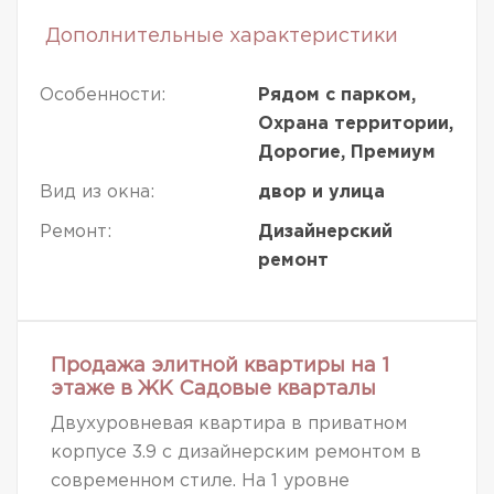
Дополнительные характеристики
Особенности:
Рядом с парком,
Охрана территории,
Дорогие, Премиум
Вид из окна:
двор и улица
Ремонт:
Дизайнерский
ремонт
Продажа элитной квартиры на 1
этаже в ЖК Садовые кварталы
Двухуровневая квартира в приватном
корпусе 3.9 с дизайнерским ремонтом в
современном стиле. На 1 уровне