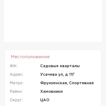
Местоположение
ЖК:
Садовые кварталы
Адрес:
Усачева ул, д 11Г
Метро:
Фрунзенская, Спортивная
Район:
Хамовники
Округ:
ЦАО