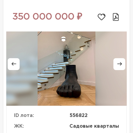
350 000 000 ₽
ID лота:
556822
ЖК:
Садовые кварталы