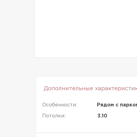
Дополнительные характеристи
Особенности:
Рядом с парко
Потолки:
3.10