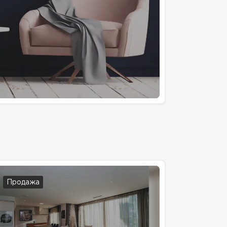
Продажа