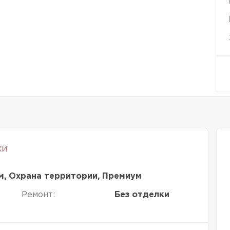
ки
м, Охрана территории, Премиум
Ремонт:
Без отделки