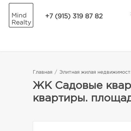
+7 (915) 319 87 82
Главная
Элитная жилая недвижимост
ЖК Садовые квар
квартиры. площадь