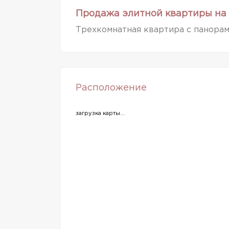
Продажа элитной квартиры на 
Трехкомнатная квартира с панорам
Расположение
загрузка карты...