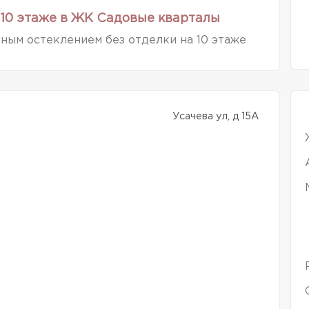
10 этаже в ЖК Садовые кварталы
ным остеклением без отделки на 10 этаже
Усачева ул, д 15А