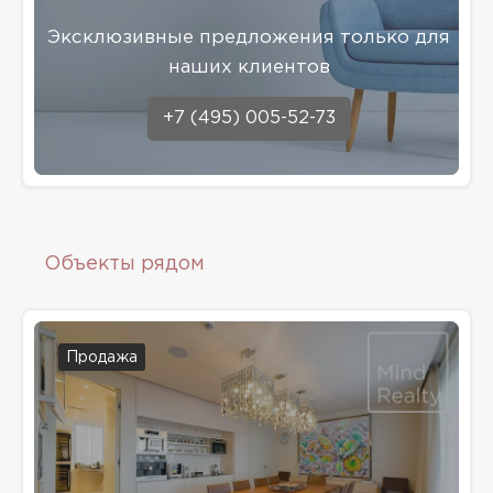
Эксклюзивные предложения только для
наших клиентов
+7 (495) 005-52-73
Объекты рядом
Продажа