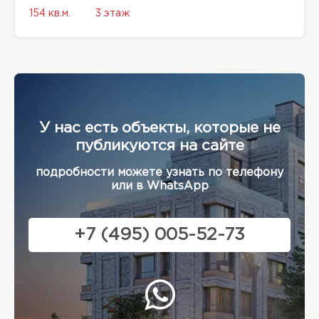
154 кв.м.
3 этаж
У нас есть объекты, которые не
публикуются на сайте
подробности можете узнать по телефону
или в WhatsApp
+7 (495) 005-52-73