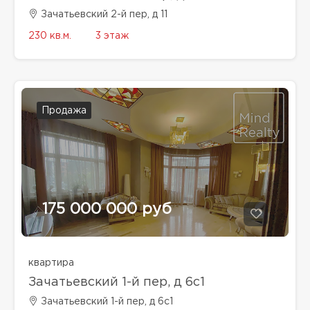
Зачатьевский 2-й пер, д 11
230 кв.м.
3 этаж
Продажа
175 000 000 руб
квартира
Зачатьевский 1-й пер, д 6с1
Зачатьевский 1-й пер, д 6с1