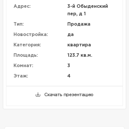
Адрес:
3-й Обыденский
пер, д 1
Тип:
Продажа
Новостройка:
да
Категория:
квартира
Площадь:
123.7 кв.м.
Комнат:
3
Этаж:
4
Скачать презентацию