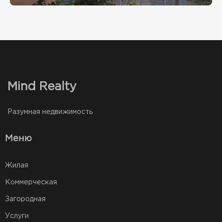
Mind Realty
Разумная недвижимость
Меню
Жилая
Коммерческая
Загородная
Услуги