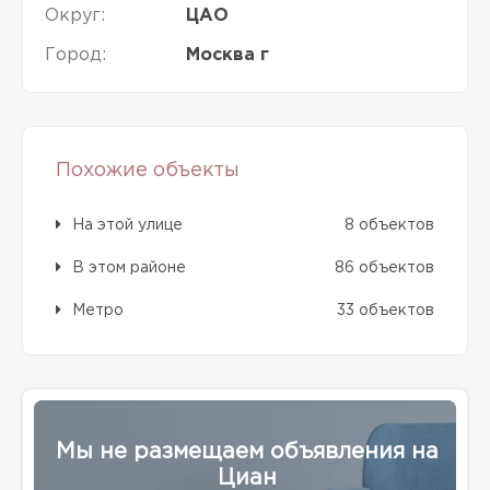
Округ:
ЦАО
Город:
Москва г
Похожие объекты
На этой улице
8 объектов
В этом районе
86 объектов
Метро
33 объектов
Мы не размещаем объявления на
Циан