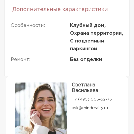
Дополнительные характеристики
Особенности:
Клубный дом,
Охрана территории,
С подземным
паркингом
Ремонт:
Без отделки
Светлана
Васильева
+7 (495) 005-52-73
ask@mindrealty.ru