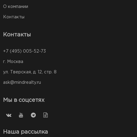
О компании
Контакты
Контакты
+7 (495) 005-52-73
г. Москва
ул. Тверская, д. 12, стр. 8
ask@mindrealty.ru
Мы в соцсетях
Наша рассылка