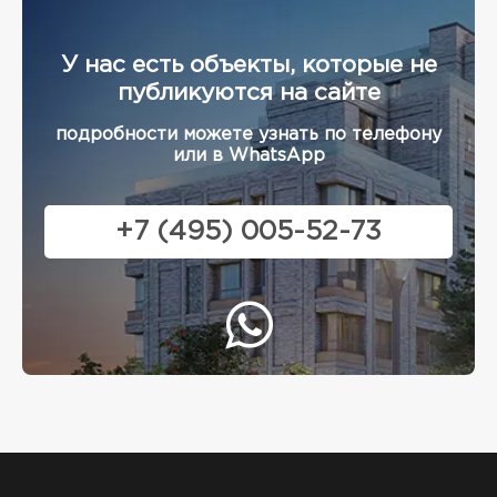
У нас есть объекты, которые не
публикуются на сайте
подробности можете узнать по телефону
или в WhatsApp
+7 (495) 005-52-73