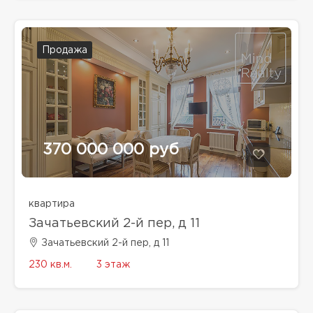
Продажа
370 000 000 руб
квартира
Зачатьевский 2-й пер, д 11
Зачатьевский 2-й пер, д 11
230 кв.м.
3 этаж