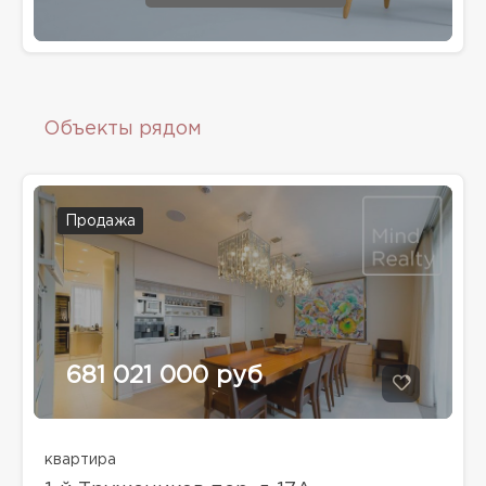
Объекты рядом
Продажа
681 021 000 руб
квартира