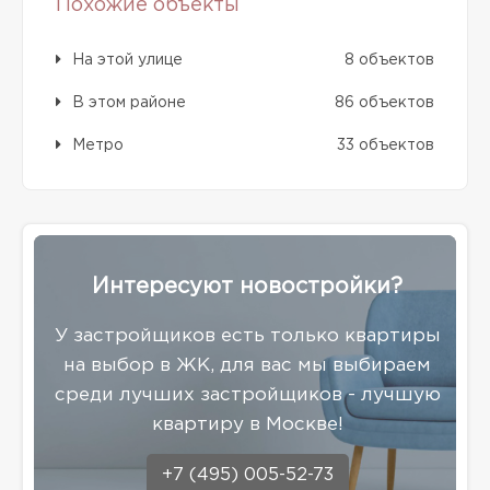
Похожие объекты
На этой улице
8 объектов
В этом районе
86 объектов
Метро
33 объектов
Интересуют новостройки?
У застройщиков есть только квартиры
на выбор в ЖК, для вас мы выбираем
среди лучших застройщиков - лучшую
квартиру в Москве!
+7 (495) 005-52-73