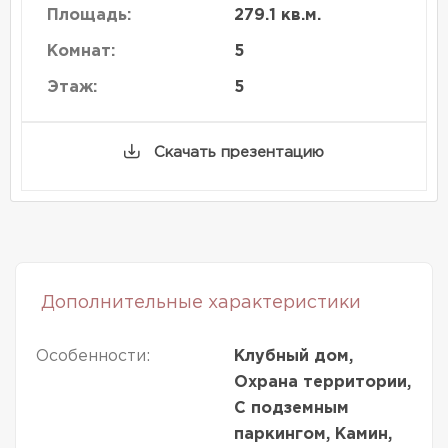
Площадь:
279.1 кв.м.
Комнат:
5
Этаж:
5
Скачать презентацию
Дополнительные характеристики
Особенности:
Клубный дом,
Охрана территории,
С подземным
паркингом, Камин,