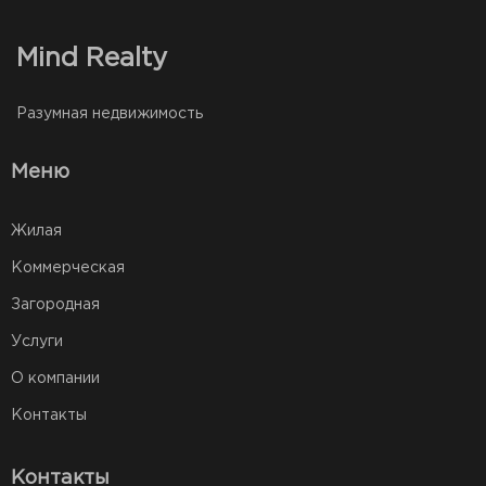
Mind Realty
Разумная недвижимость
Меню
Жилая
Коммерческая
Загородная
Услуги
О компании
Контакты
Контакты