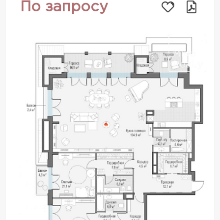
По запросу