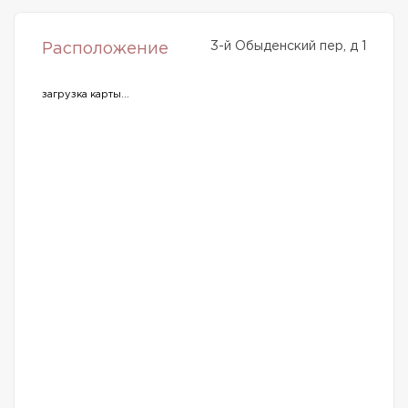
3-й Обыденский пер, д 1
Расположение
загрузка карты...