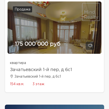
Продажа
175 000 000 руб
квартира
Зачатьевский 1-й пер, д 6с1
Зачатьевский 1-й пер, д 6с1
154 кв.м.
3 этаж