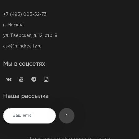
+7 (495) 005-52-73
г. Москва
ул. Тверская, д. 12, стр. 8
ask@mindrealty.ru
Мы в соцсетях
Наша рассылка