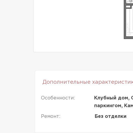
Дополнительные характеристи
Особенности:
Клубный дом, 
паркингом, Ка
Ремонт:
Без отделки