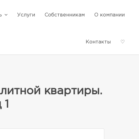
ь
Услуги
Собственникам
О компании
Контакты
♡
литной квартиры.
 1