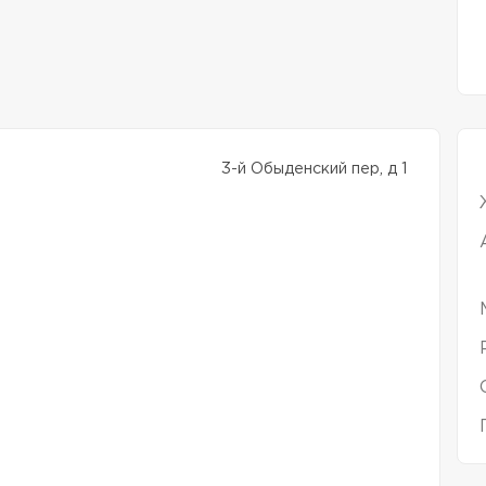
3-й Обыденский пер, д 1