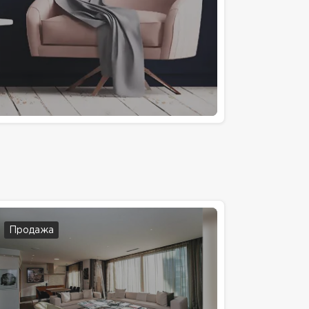
Продажа