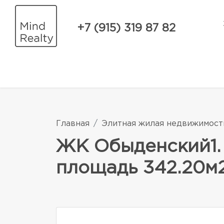
+7 (915) 319 87 82
Главная
Элитная жилая недвижимост
ЖК Обыденский1.
площадь 342.20м2