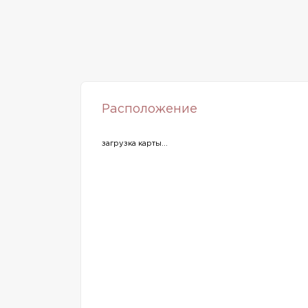
Расположение
загрузка карты...