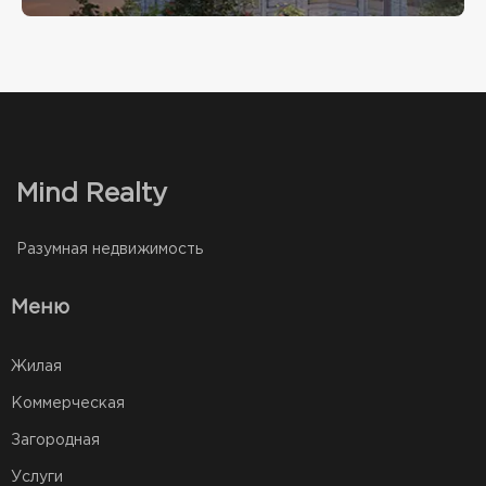
Mind Realty
Разумная недвижимость
Меню
Жилая
Коммерческая
Загородная
Услуги