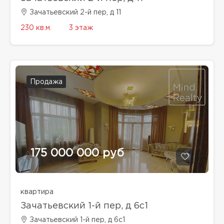
Зачатьевский 2-й пер, д 11
230 кв.м.
3 этаж
Продажа
175 000 000 руб
квартира
Зачатьевский 1-й пер, д 6с1
Зачатьевский 1-й пер, д 6с1