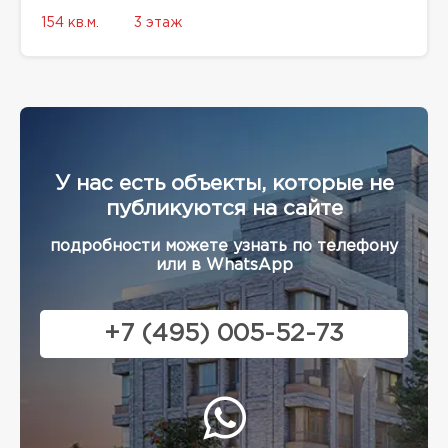
154 кв.м.
3 этаж
У нас есть объекты, которые не
публикуются на сайте
подробности можете узнать по телефону
или в WhatsApp
+7 (495) 005-52-73