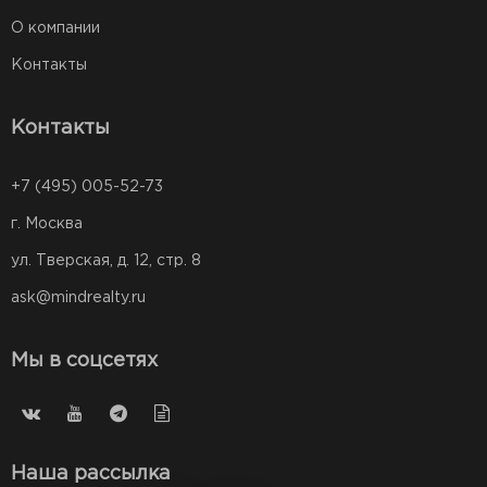
О компании
Контакты
Контакты
+7 (495) 005-52-73
г. Москва
ул. Тверская, д. 12, стр. 8
ask@mindrealty.ru
Мы в соцсетях
Наша рассылка