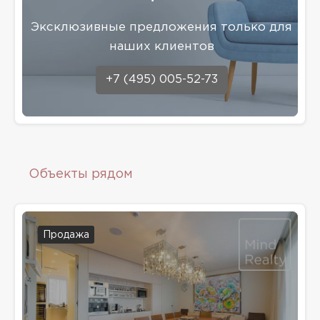
Эксклюзивные предложения только для
наших клиентов
+7 (495) 005-52-73
Объекты рядом
Продажа