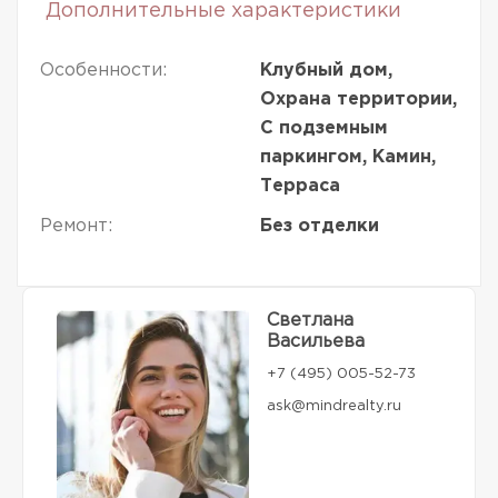
Дополнительные характеристики
Особенности:
Клубный дом,
Охрана территории,
С подземным
паркингом, Камин,
Терраса
Ремонт:
Без отделки
Светлана
Васильева
+7 (495) 005-52-73
ask@mindrealty.ru