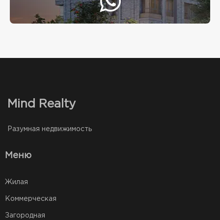
Mind Realty
Разумная недвижимость
Меню
Жилая
Коммерческая
Загородная