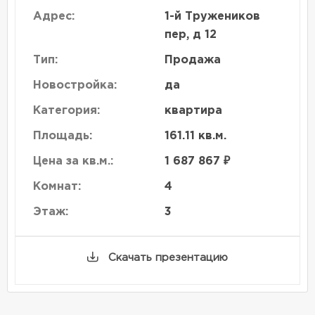
Адрес:
1-й Тружеников
пер, д 12
Тип:
Продажа
Новостройка:
да
Категория:
квартира
Площадь:
161.11 кв.м.
Цена за кв.м.:
1 687 867 ₽
Комнат:
4
Этаж:
3
Скачать презентацию