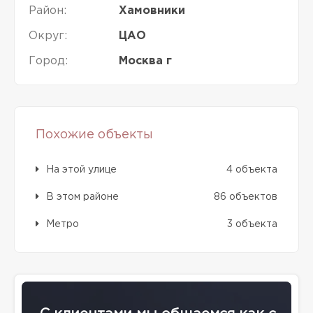
Район:
Хамовники
Округ:
ЦАО
Город:
Москва г
Похожие объекты
На этой улице
4 объекта
В этом районе
86 объектов
Метро
3 объекта