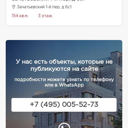
Зачатьевский 1-й пер, д 6с1
154 кв.м.
3 этаж
У нас есть объекты, которые не
публикуются на сайте
подробности можете узнать по телефону
или в WhatsApp
+7 (495) 005-52-73