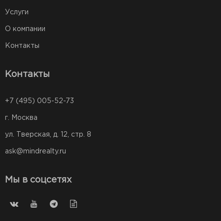
Услуги
О компании
Контакты
Контакты
+7 (495) 005-52-73
г. Москва
ул. Тверская, д. 12, стр. 8
ask@mindrealty.ru
Мы в соцсетях