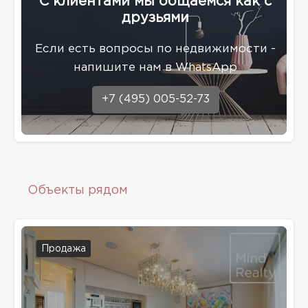
С клиентами мы общаемся как с
друзьями
Eсли есть вопросы по недвижимости -
напишите нам в WhatsApp
+7 (495) 005-52-73
Объекты рядом
Продажа