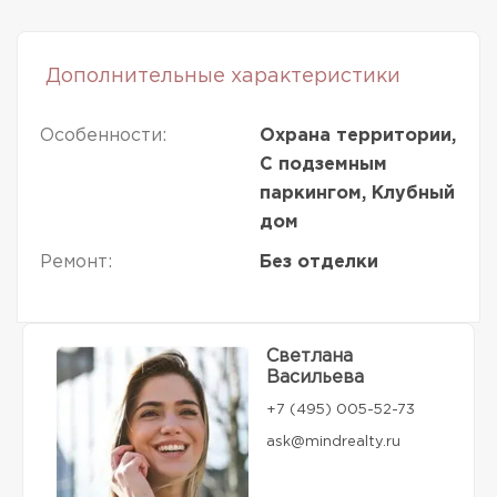
Дополнительные характеристики
Особенности:
Охрана территории,
С подземным
паркингом, Клубный
дом
Ремонт:
Без отделки
Светлана
Васильева
+7 (495) 005-52-73
ask@mindrealty.ru