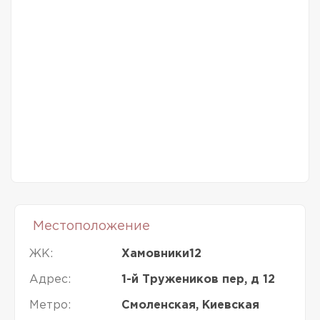
Местоположение
ЖК:
Хамовники12
Адрес:
1-й Тружеников пер, д 12
Метро:
Смоленская, Киевская