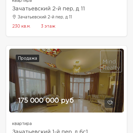
квартира
Зачатьевский 2-й пер, д 11
Зачатьевский 2-й пер, д 11
230 кв.м.
3 этаж
Продажа
175 000 000 руб
квартира
Зачатьевский 1-й пер, д 6с1