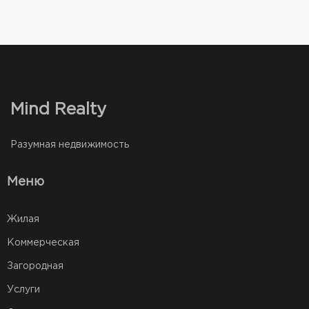
Mind Realty
Разумная недвижимость
Меню
Жилая
Коммерческая
Загородная
Услуги