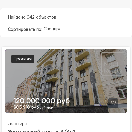
Найдено 942 объектов
Спецпредолжение
Сортировать по:
Продажа
120 000 000 руб
805 910 руб
за 1 кв.м.
квартира