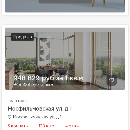
Продажа
948 829 руб за 1 кв.м.
948 829 руб
за 1 кв.м.
квартира
Мосфильмовская ул, д 1
Мосфильмовская ул, д 1
3 комнаты
138 кв.м.
4 этаж