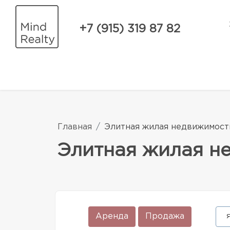
+7 (915) 319 87 82
Главная
Элитная жилая недвижимост
Элитная жилая н
Аренда
Продажа