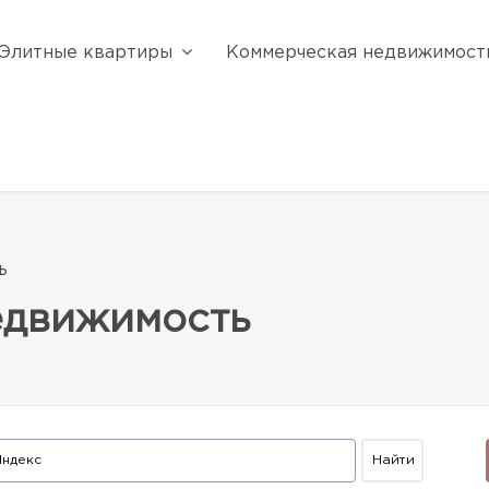
Элитные квартиры
Коммерческая недвижимост
ь
едвижимость