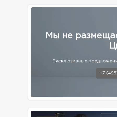
Мы не размеща
Ц
Эксклюзивные предложени
+7 (495