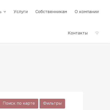
ь
Услуги
Собственникам
О компании
Контакты
♡
Поиск по карте
Фильтры