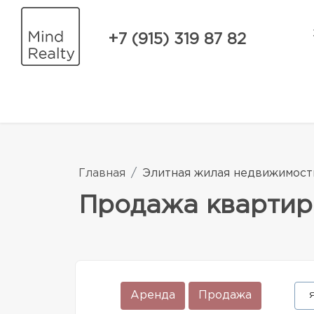
+7 (915) 319 87 82
Главная
Элитная жилая недвижимост
Продажа квартир
Аренда
Продажа