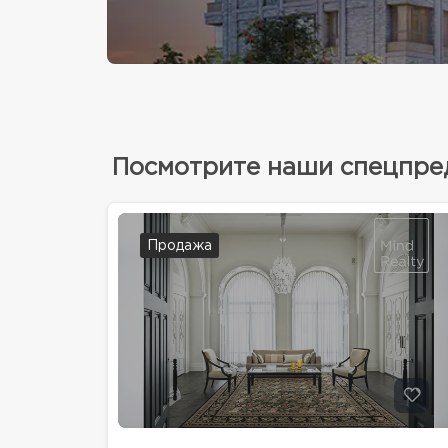
Посмотрите наши спецпр
Продажа