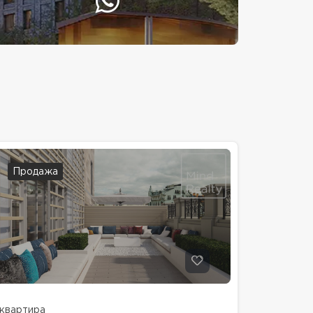
Продажа
квартира