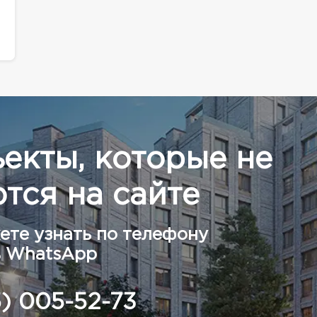
ъекты, которые не
тся на сайте
ете узнать по телефону
в WhatsApp
5) 005-52-73