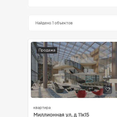
Найдено 1 объектов
Продажа
квартира
Миллионная ул, д 11к15