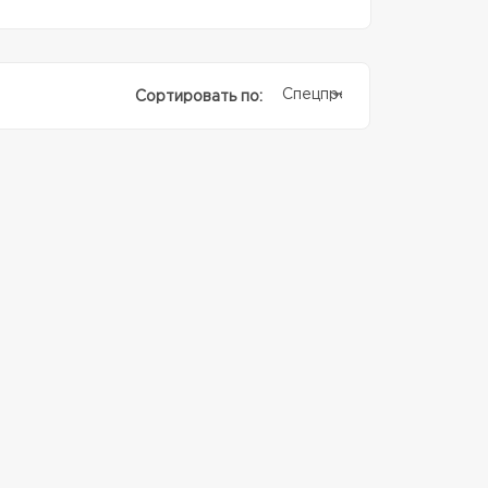
Спецпредолжение
Сортировать по: