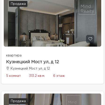
Продажа
квартира
Кузнецкий Мост ул, д 12
Кузнецкий Мост ул, д 12
5 комнат
313.2 кв.м.
6 этаж
Продажа