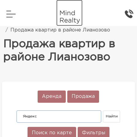
Главная
Элитная жилая недвижимость
Продажа квартир в районе Лианозово
Продажа квартир в
районе Лианозово
Аренда
Продажа
Поиск по карте
Фильтры