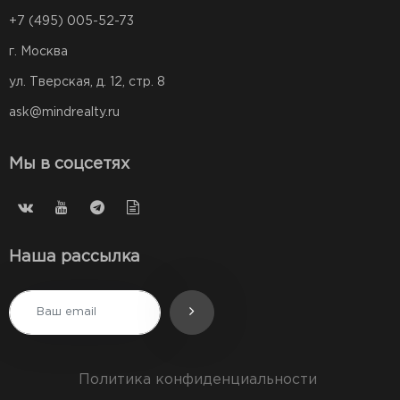
+7 (495) 005-52-73
г. Москва
ул. Тверская, д. 12, стр. 8
ask@mindrealty.ru
Мы в соцсетях
Наша рассылка
Политика конфиденциальности