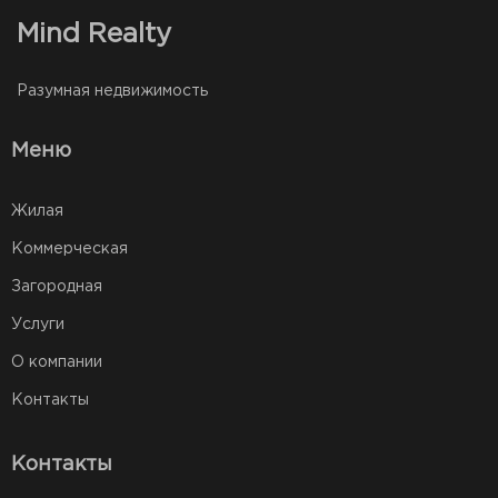
Mind Realty
Разумная недвижимость
Меню
Жилая
Коммерческая
Загородная
Услуги
О компании
Контакты
Контакты