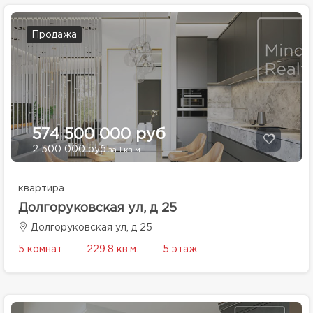
Продажа
574 500 000 руб
2 500 000 руб
за 1 кв.м.
квартира
Долгоруковская ул, д 25
Долгоруковская ул, д 25
5 комнат
229.8 кв.м.
5 этаж