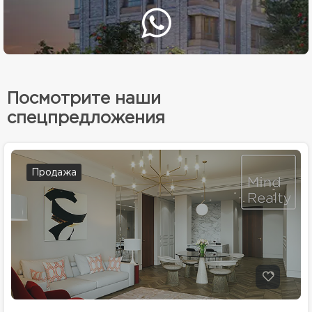
Посмотрите наши
спецпредложения
Продажа