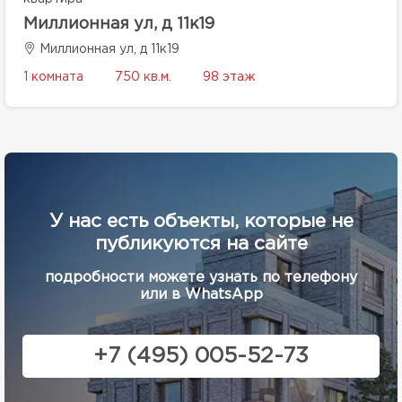
Миллионная ул, д 11к19
Миллионная ул, д 11к19
1 комната
750 кв.м.
98 этаж
У нас есть объекты, которые не
публикуются на сайте
подробности можете узнать по телефону
или в WhatsApp
+7 (495) 005-52-73