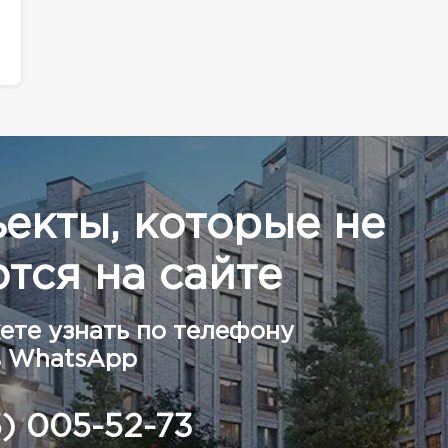
ъекты, которые не
тся на сайте
ете узнать по телефону
в WhatsApp
5) 005-52-73