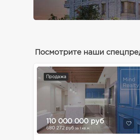
Посмотрите наши спецпр
Продажа
110 000 000 руб
680 272 руб
за 1 кв.м.