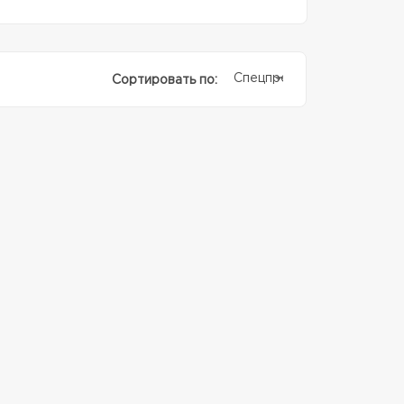
Спецпредолжение
Сортировать по: