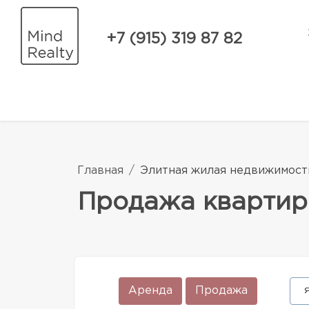
+7 (915) 319 87 82
Главная
Элитная жилая недвижимост
Продажа квартир
Аренда
Продажа