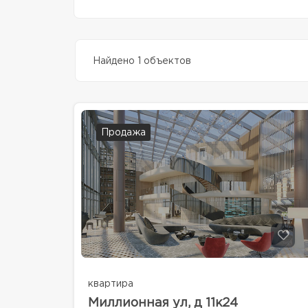
Найдено 1 объектов
Продажа
квартира
Миллионная ул, д 11к24