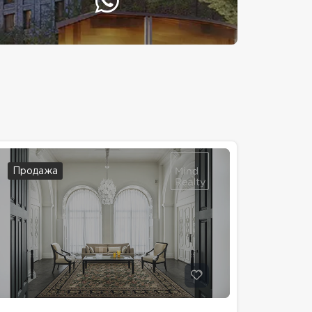
Продажа