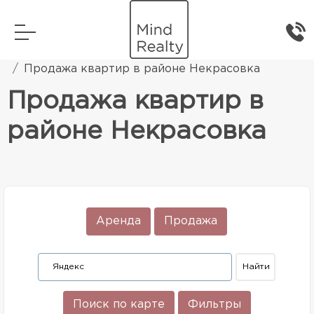
Главная
Элитная жилая недвижимость
Продажа квартир в районе Некрасовка
Продажа квартир в
районе Некрасовка
Аренда
Продажа
Поиск по карте
Фильтры