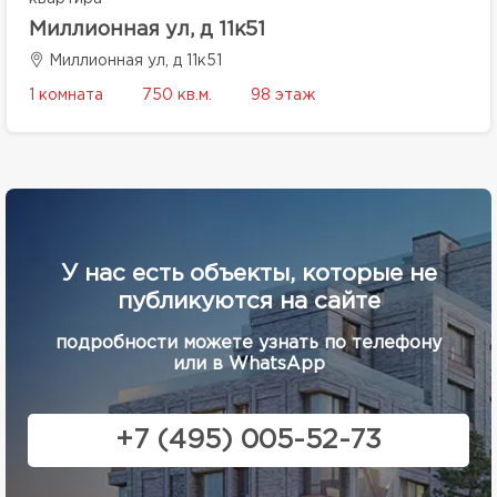
Миллионная ул, д 11к51
Миллионная ул, д 11к51
1 комната
750 кв.м.
98 этаж
У нас есть объекты, которые не
публикуются на сайте
подробности можете узнать по телефону
или в WhatsApp
+7 (495) 005-52-73