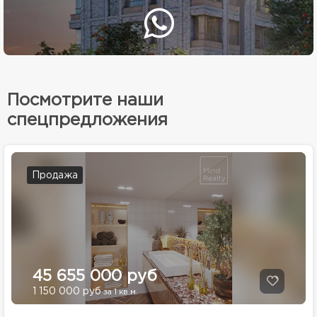
Посмотрите наши
спецпредложения
Продажа
45 655 000 руб
1 150 000 руб
за 1 кв.м.