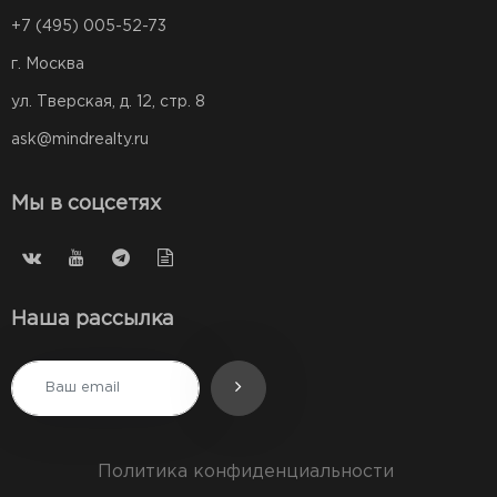
+7 (495) 005-52-73
г. Москва
ул. Тверская, д. 12, стр. 8
ask@mindrealty.ru
Мы в соцсетях
Наша рассылка
Политика конфиденциальности