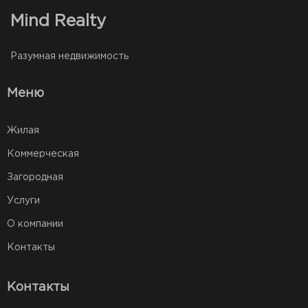
Mind Realty
Разумная недвижимость
Меню
Жилая
Коммерческая
Загородная
Услуги
О компании
Контакты
Контакты