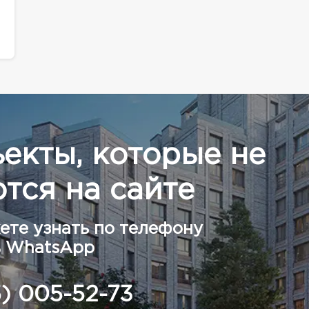
ъекты, которые не
тся на сайте
ете узнать по телефону
в WhatsApp
5) 005-52-73