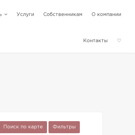
ь
Услуги
Собственникам
О компании
Контакты
♡
Поиск по карте
Фильтры