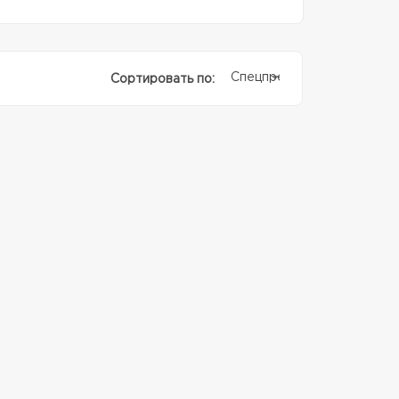
Спецпредолжение
Сортировать по: