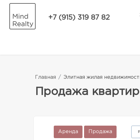
+7 (915) 319 87 82
Главная
Элитная жилая недвижимост
Продажа квартир
Аренда
Продажа