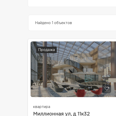
Найдено 1 объектов
Продажа
квартира
Миллионная ул, д 11к32