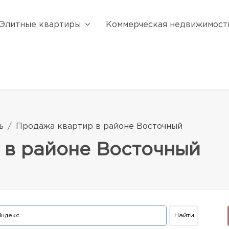
Элитные квартиры
Коммерческая недвижимост
ь
Продажа квартир в районе Восточный
 в районе Восточный