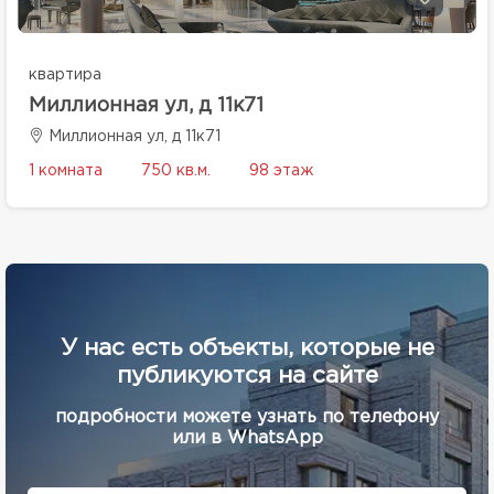
квартира
Миллионная ул, д 11к71
Миллионная ул, д 11к71
1 комната
750 кв.м.
98 этаж
У нас есть объекты, которые не
публикуются на сайте
подробности можете узнать по телефону
или в WhatsApp