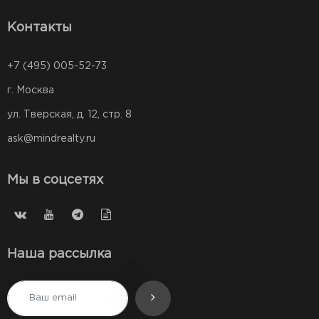
Контакты
+7 (495) 005-52-73
г. Москва
ул. Тверская, д. 12, стр. 8
ask@mindrealty.ru
Мы в соцсетях
Наша рассылка