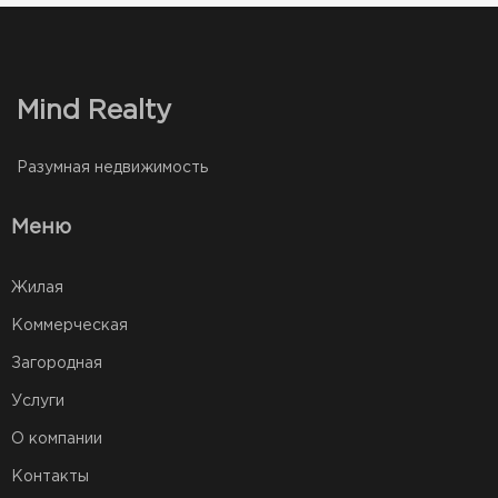
Mind Realty
Разумная недвижимость
Меню
Жилая
Коммерческая
Загородная
Услуги
О компании
Контакты