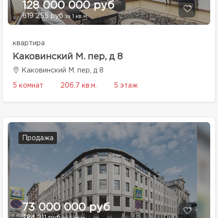
128 000 000 руб
619 255 руб
за 1 кв.м.
квартира
Каковинский М. пер, д 8
Каковинский М. пер, д 8
5 комнат
206.7 кв.м.
5 этаж
Продажа
73 000 000 руб