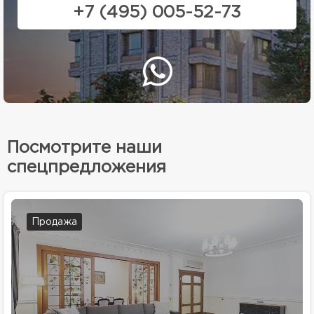
+7 (495) 005-52-73
Посмотрите наши
спецпредложения
Продажа