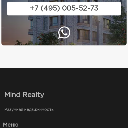
+7 (495) 005-52-73
Mind Realty
Разумная недвижимость
Меню