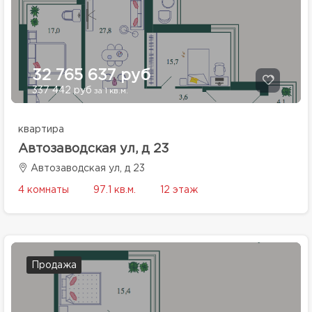
32 765 637 руб
337 442 руб
за 1 кв.м.
квартира
Автозаводская ул, д 23
Автозаводская ул, д 23
4 комнаты
97.1 кв.м.
12 этаж
Продажа