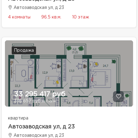
Автозаводская ул, д 23
4 комнаты
96.5 кв.м.
10 этаж
Продажа
33 295 417 руб
336 657 руб
за 1 кв.м.
квартира
Автозаводская ул, д 23
Автозаводская ул, д 23