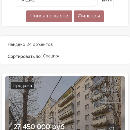
Поиск по карте
Фильтры
Найдено 24 объектов
Спецпредолжение
Сортировать по:
Продажа
27 450 000 руб