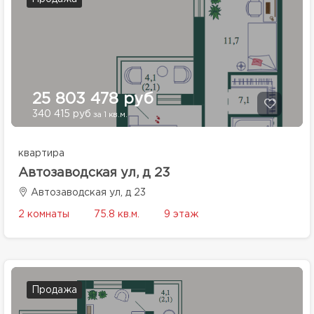
25 803 478 руб
340 415 руб
за 1 кв.м.
квартира
Автозаводская ул, д 23
Автозаводская ул, д 23
2 комнаты
75.8 кв.м.
9 этаж
Продажа