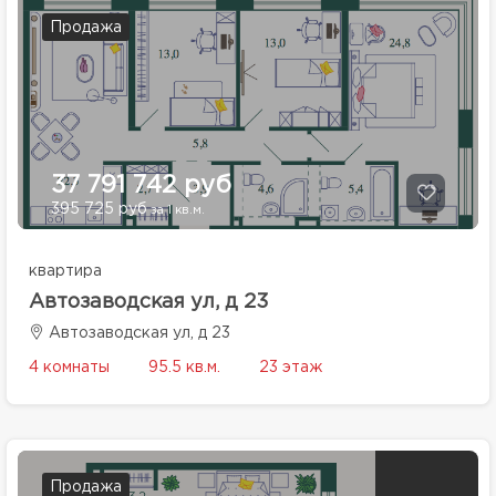
Продажа
37 791 742 руб
395 725 руб
за 1 кв.м.
квартира
Автозаводская ул, д 23
Автозаводская ул, д 23
4 комнаты
95.5 кв.м.
23 этаж
Продажа