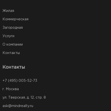
Жилая
Коммерческая
Загородная
Услуги
О компании
Контакты
Контакты
+7 (495) 005-52-73
г. Москва
ул. Тверская, д. 12, стр. 8
ask@mindrealty.ru