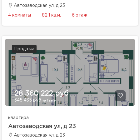
Автозаводская ул, д 23
4 комнаты
82.1 кв.м.
6 этаж
Продажа
28 360 222 руб
345 435 руб
за 1 кв.м.
квартира
Автозаводская ул, д 23
Автозаводская ул, д 23