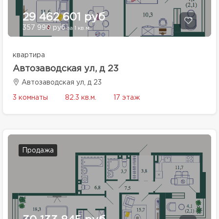
29 462 601 руб
357 990 руб
за 1 кв.м.
квартира
Автозаводская ул, д 23
Автозаводская ул, д 23
3 комнаты
82.3 кв.м.
17 этаж
Продажа