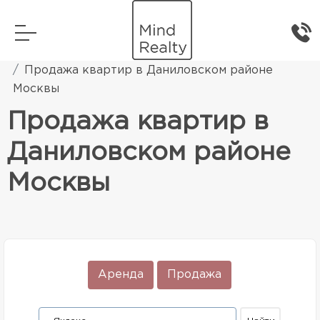
Главная
Элитная жилая недвижимость
Продажа квартир в Даниловском районе
Москвы
Продажа квартир в
Даниловском районе
Москвы
Аренда
Продажа