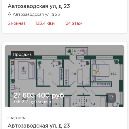
Автозаводская ул, д 23
Автозаводская ул, д 23
5 комнат
123.4 кв.м.
24 этаж
Продажа
27 603 400 руб
336 217 руб
за 1 кв.м.
квартира
Автозаводская ул, д 23