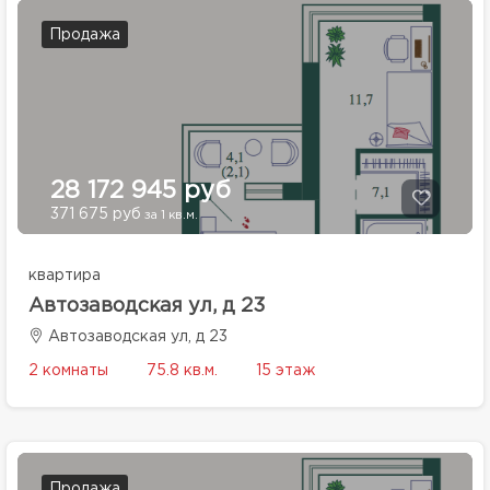
Продажа
28 172 945 руб
371 675 руб
за 1 кв.м.
квартира
Автозаводская ул, д 23
Автозаводская ул, д 23
2 комнаты
75.8 кв.м.
15 этаж
Продажа