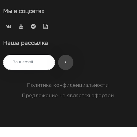
Мы в соцсетях
Наша рассылка
Политика конфиденциальности
Предложение не является офертой