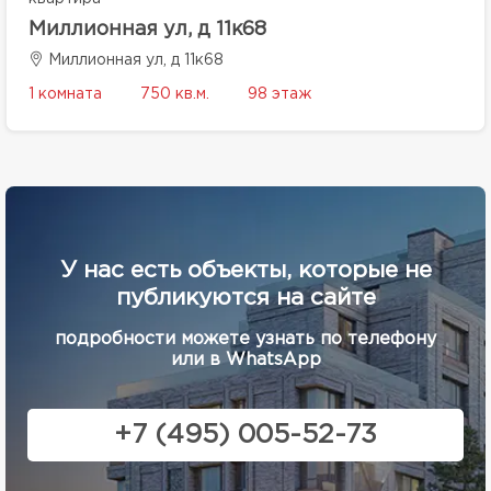
Миллионная ул, д 11к68
Миллионная ул, д 11к68
1 комната
750 кв.м.
98 этаж
У нас есть объекты, которые не
публикуются на сайте
подробности можете узнать по телефону
или в WhatsApp
+7 (495) 005-52-73