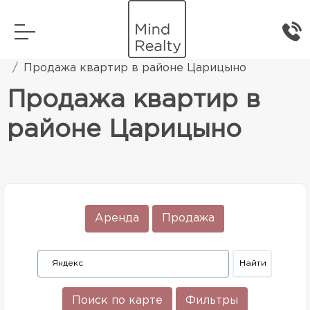
Главная
Элитная жилая недвижимость
Продажа квартир в районе Царицыно
Продажа квартир в
районе Царицыно
Аренда
Продажа
Поиск по карте
Фильтры