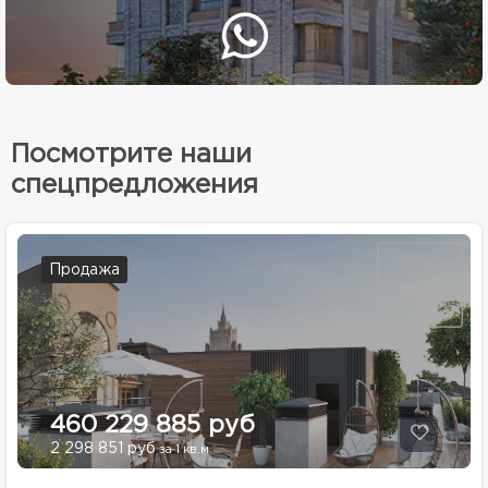
Посмотрите наши
спецпредложения
Продажа
460 229 885 руб
2 298 851 руб
за 1 кв.м.