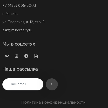
+7 (495) 005-52-73
г. Москва
ул. Тверская, д. 12, стр. 8
ask@mindrealty.ru
Мы в соцсетях
Наша рассылка
Политика конфиденциальности