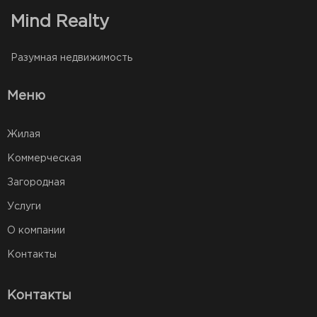
Mind Realty
Разумная недвижимость
Меню
Жилая
Коммерческая
Загородная
Услуги
О компании
Контакты
Контакты